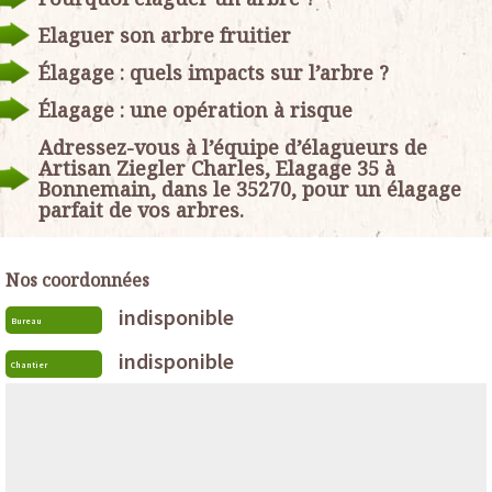
Elaguer son arbre fruitier
Élagage : quels impacts sur l’arbre ?
Élagage : une opération à risque
Adressez-vous à l’équipe d’élagueurs de
Artisan Ziegler Charles, Elagage 35 à
Bonnemain, dans le 35270, pour un élagage
parfait de vos arbres.
Nos coordonnées
indisponible
Bureau
indisponible
Chantier