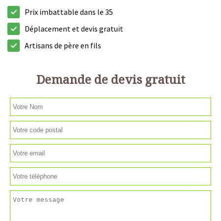
Prix imbattable dans le 35
Déplacement et devis gratuit
Artisans de père en fils
Demande de devis gratuit