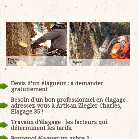
Devis d’un élagueur : à demander
gratuitement
Besoin d’un bon professionnel en élagage :
adressez-vous à Artisan Ziegler Charles,
Elagage 35 !
Travaux d’élagage : les facteurs qui
déterminent les tarifs.
Pourquoi élaguer un arbre ?