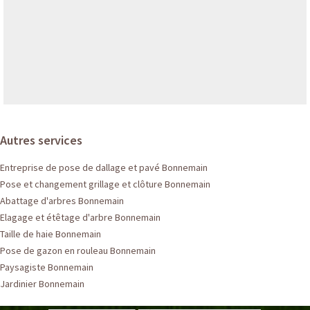
Autres services
Entreprise de pose de dallage et pavé Bonnemain
Pose et changement grillage et clôture Bonnemain
Abattage d'arbres Bonnemain
Elagage et étêtage d'arbre Bonnemain
Taille de haie Bonnemain
Pose de gazon en rouleau Bonnemain
Paysagiste Bonnemain
Jardinier Bonnemain