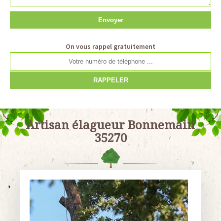
On vous rappel gratuitement
Artisan élagueur Bonnemain
35270