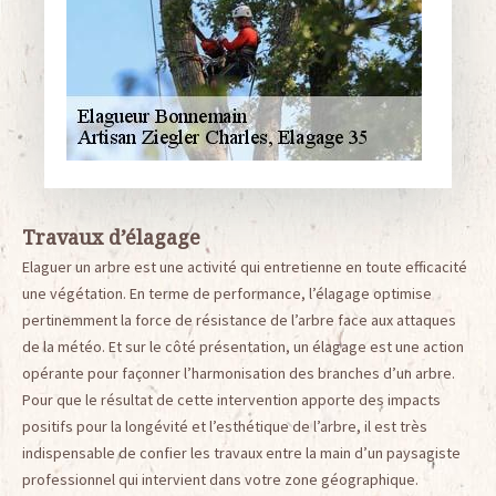
Travaux d’élagage
Elaguer un arbre est une activité qui entretienne en toute efficacité
une végétation. En terme de performance, l’élagage optimise
pertinemment la force de résistance de l’arbre face aux attaques
de la météo. Et sur le côté présentation, un élagage est une action
opérante pour façonner l’harmonisation des branches d’un arbre.
Pour que le résultat de cette intervention apporte des impacts
positifs pour la longévité et l’esthétique de l’arbre, il est très
indispensable de confier les travaux entre la main d’un paysagiste
professionnel qui intervient dans votre zone géographique.