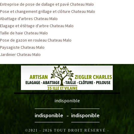
Entreprise de pose de dallage et pavé Chateau Malo
Pose et changement grillage et clôture Chateau Malo
Abattage d'arbres Chateau Malo
Elagage et étêtage d'arbre Chateau Malo
Taille de haie Chateau Malo
Pose de gazon en rouleau Chateau Malo
Paysagiste Chateau Malo
Jardinier Chateau Malo
indisponible
-
indisponible
indisponible
©2021 - 2026 TOUT DROIT RÉSERVÉ -