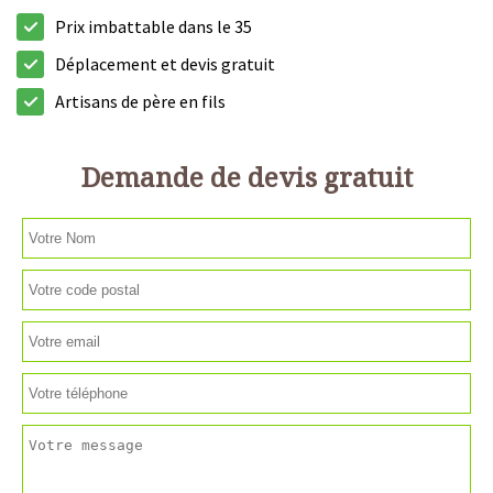
Prix imbattable dans le 35
Déplacement et devis gratuit
Artisans de père en fils
Demande de devis gratuit