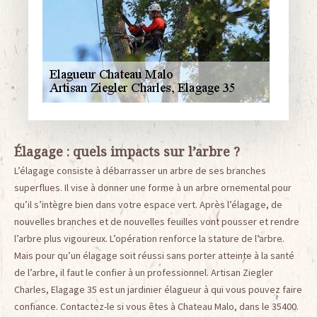
Élagage : quels impacts sur l’arbre ?
L’élagage consiste à débarrasser un arbre de ses branches
superflues. Il vise à donner une forme à un arbre ornemental pour
qu’il s’intègre bien dans votre espace vert. Après l’élagage, de
nouvelles branches et de nouvelles feuilles vont pousser et rendre
l’arbre plus vigoureux. L’opération renforce la stature de l’arbre.
Mais pour qu’un élagage soit réussi sans porter atteinte à la santé
de l’arbre, il faut le confier à un professionnel. Artisan Ziegler
Charles, Elagage 35 est un jardinier élagueur à qui vous pouvez faire
confiance. Contactez-le si vous êtes à Chateau Malo, dans le 35400.