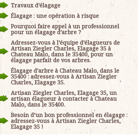
Travaux d’élagage
Élagage : une opération à risque
Pourquoi faire appel à un professionnel
pour un élagage d’arbre ?
Adressez-vous à l’équipe d’élagueurs de
Artisan Ziegler Charles, Elagage 35 à
Chateau Malo, dans le 35400, pour un
élagage parfait de vos arbres.
Élagage d’arbre à Chateau Malo, dans le
35400 : adressez-vous à Artisan Ziegler
Charles, Elagage 35.
Artisan Ziegler Charles, Elagage 35, un
artisan élagueur à contacter à Chateau
Malo, dans le 35400.
Besoin d’un bon professionnel en élagage :
adressez-vous à Artisan Ziegler Charles,
Elagage 35 !