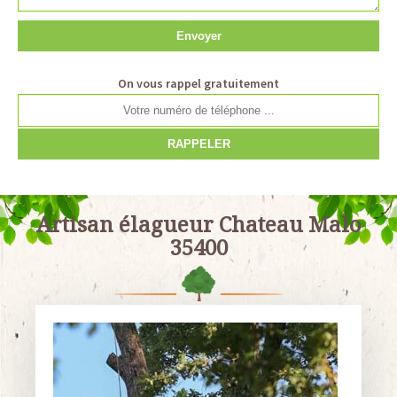
On vous rappel gratuitement
Artisan élagueur Chateau Malo
35400