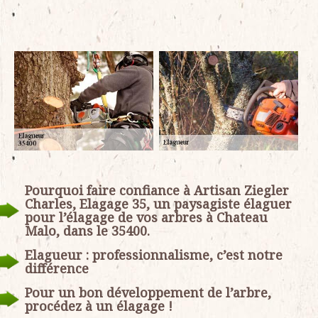
Pourquoi faire confiance à Artisan Ziegler
Charles, Elagage 35, un paysagiste élaguer
pour l’élagage de vos arbres à Chateau
Malo, dans le 35400.
Elagueur : professionnalisme, c’est notre
différence
Pour un bon développement de l’arbre,
procédez à un élagage !