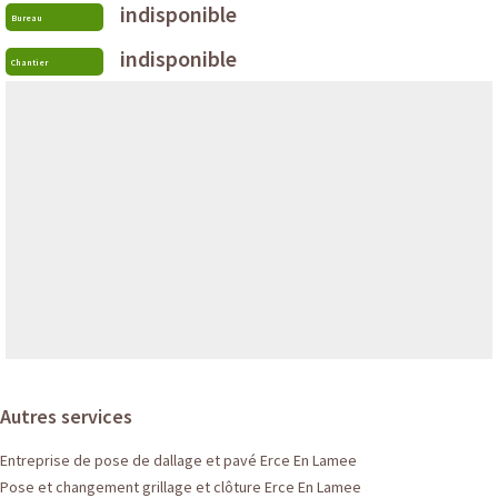
indisponible
Bureau
indisponible
Chantier
Autres services
Entreprise de pose de dallage et pavé Erce En Lamee
Pose et changement grillage et clôture Erce En Lamee