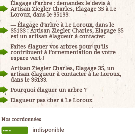
Élagage d’arbre : demandez le devis à
Artisan Ziegler Charles, Elagage 35 à Le
Loroux, dans le 35133.
— Élagage d’arbre à Le Loroux, dans le
35133 ; Artisan Ziegler Charles, Elagage 35
est un artisan élagueur à contacter.
Faites élaguer vos arbres pour qu’ils
contribuent à l’ornementation de votre
espace vert !
Artisan Ziegler Charles, Elagage 35, un
artisan élagueur à contacter à Le Loroux,
dans le 35133.
Pourquoi élaguer un arbre ?
Elagueur pas cher à Le Loroux
Nos coordonnées
indisponible
Bureau