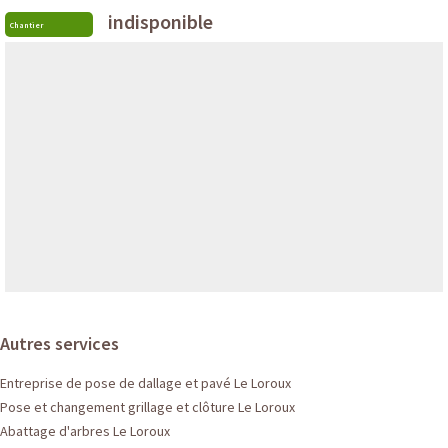
indisponible
Chantier
Autres services
Entreprise de pose de dallage et pavé Le Loroux
Pose et changement grillage et clôture Le Loroux
Abattage d'arbres Le Loroux