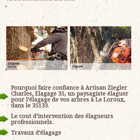
Pourquoi faire confiance à Artisan Ziegler
Charles, Elagage 35, un paysagiste élaguer
pour l’élagage de vos arbres à Le Loroux,
dans le 35133.
Le cout d’intervention des élagueurs
professionnels.
Travaux d’élagage