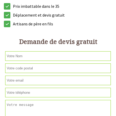
Prix imbattable dans le 35
Déplacement et devis gratuit
Artisans de père en fils
Demande de devis gratuit