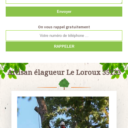
On vous rappel gratuitement
Artisan élagueur Le Loroux 35133