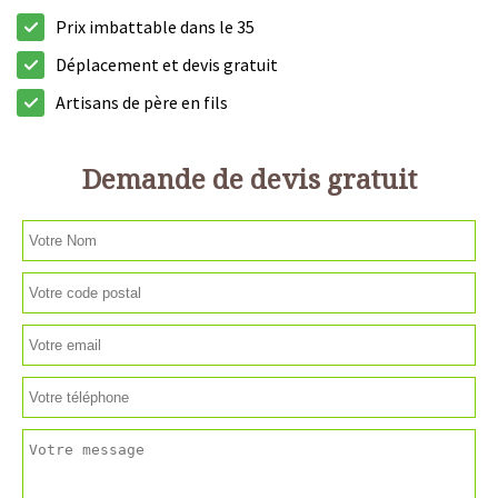
Prix imbattable dans le 35
Déplacement et devis gratuit
Artisans de père en fils
Demande de devis gratuit