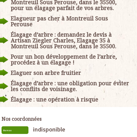
Montreuil Sous Perouse, dans le 35500,
pour un élagage parfait de vos arbres.
Elagueur pas cher à Montreuil Sous
Perouse
Élagage d’arbre : demandez le devis à
Artisan Ziegler Charles, Elagage 35 à
Montreuil Sous Perouse, dans le 35500.
Pour un bon développement de l’arbre,
procédez à un élagage !
Elaguer son arbre fruitier
Élagage d’arbre : une obligation pour éviter
les conflits de voisinage.
Élagage : une opération à risque
Nos coordonnées
indisponible
Bureau