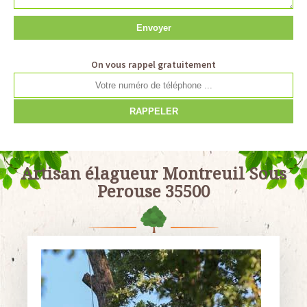
On vous rappel gratuitement
Artisan élagueur Montreuil Sous
Perouse 35500