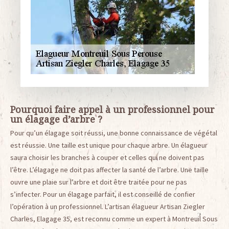
Pourquoi faire appel à un professionnel pour
un élagage d’arbre ?
Pour qu’un élagage soit réussi, une bonne connaissance de végétal
est réussie. Une taille est unique pour chaque arbre. Un élagueur
saura choisir les branches à couper et celles qui ne doivent pas
l’être. L’élagage ne doit pas affecter la santé de l’arbre. Une taille
ouvre une plaie sur l’arbre et doit être traitée pour ne pas
s’infecter. Pour un élagage parfait, il est conseillé de confier
l’opération à un professionnel. L’artisan élagueur Artisan Ziegler
Charles, Elagage 35, est reconnu comme un expert à Montreuil Sous