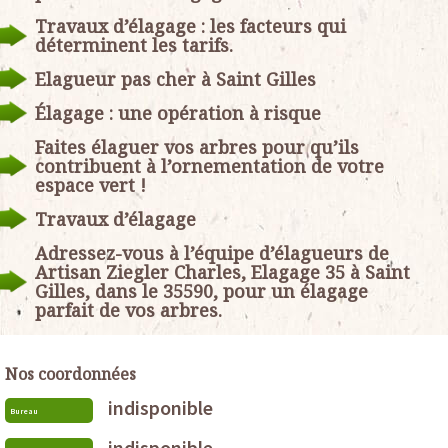
Travaux d’élagage : les facteurs qui
déterminent les tarifs.
Elagueur pas cher à Saint Gilles
Élagage : une opération à risque
Faites élaguer vos arbres pour qu’ils
contribuent à l’ornementation de votre
espace vert !
Travaux d’élagage
Adressez-vous à l’équipe d’élagueurs de
Artisan Ziegler Charles, Elagage 35 à Saint
Gilles, dans le 35590, pour un élagage
parfait de vos arbres.
Nos coordonnées
indisponible
Bureau
indisponible