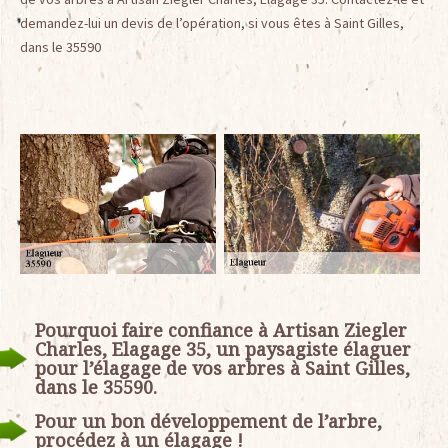
demandez-lui un devis de l’opération, si vous êtes à Saint Gilles,
dans le 35590
Pourquoi faire confiance à Artisan Ziegler
Charles, Elagage 35, un paysagiste élaguer
pour l’élagage de vos arbres à Saint Gilles,
dans le 35590.
Pour un bon développement de l’arbre,
procédez à un élagage !