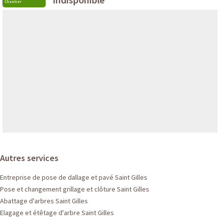
Chantier
Autres services
Entreprise de pose de dallage et pavé Saint Gilles
Pose et changement grillage et clôture Saint Gilles
Abattage d'arbres Saint Gilles
Elagage et étêtage d'arbre Saint Gilles