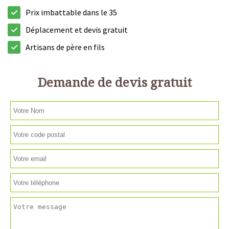
Prix imbattable dans le 35
Déplacement et devis gratuit
Artisans de père en fils
Demande de devis gratuit