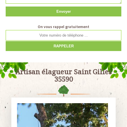
On vous rappel gratuitement
Artisan élagueur Saint Gilles
35590