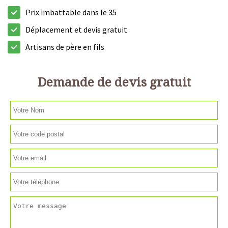
Prix imbattable dans le 35
Déplacement et devis gratuit
Artisans de père en fils
Demande de devis gratuit