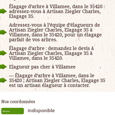
Élagage d’arbre à Villamee, dans le 35420 :
adressez-vous à Artisan Ziegler Charles,
Elagage 35.
Adressez-vous à l’équipe d’élagueurs de
Artisan Ziegler Charles, Elagage 35 à
Villamee, dans le 35420, pour un élagage
parfait de vos arbres.
Élagage d’arbre : demandez le devis à
Artisan Ziegler Charles, Elagage 35 à
Villamee, dans le 35420.
Elagueur pas cher à Villamee
— Élagage d’arbre à Villamee, dans le
35420 ; Artisan Ziegler Charles, Elagage 35
est un artisan élagueur à contacter.
Nos coordonnées
indisponible
Bureau