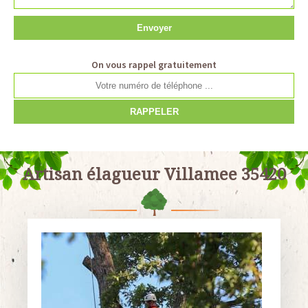
On vous rappel gratuitement
Artisan élagueur Villamee 35420