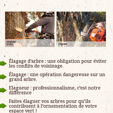
Élagage d’arbre : une obligation pour éviter
les conflits de voisinage.
Élagage : une opération dangereuse sur un
grand arbre.
Elagueur : professionnalisme, c’est notre
différence
Faites élaguer vos arbres pour qu’ils
contribuent à l’ornementation de votre
espace vert !