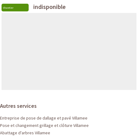
indisponible
Chantier
Autres services
Entreprise de pose de dallage et pavé Villamee
Pose et changement grillage et clôture Villamee
Abattage d'arbres Villamee