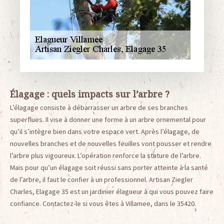
Élagage : quels impacts sur l’arbre ?
L’élagage consiste à débarrasser un arbre de ses branches
superflues. Il vise à donner une forme à un arbre ornemental pour
qu’il s’intègre bien dans votre espace vert. Après l’élagage, de
nouvelles branches et de nouvelles feuilles vont pousser et rendre
l’arbre plus vigoureux. L’opération renforce la stature de l’arbre.
Mais pour qu’un élagage soit réussi sans porter atteinte à la santé
de l’arbre, il faut le confier à un professionnel. Artisan Ziegler
Charles, Elagage 35 est un jardinier élagueur à qui vous pouvez faire
confiance. Contactez-le si vous êtes à Villamee, dans le 35420.