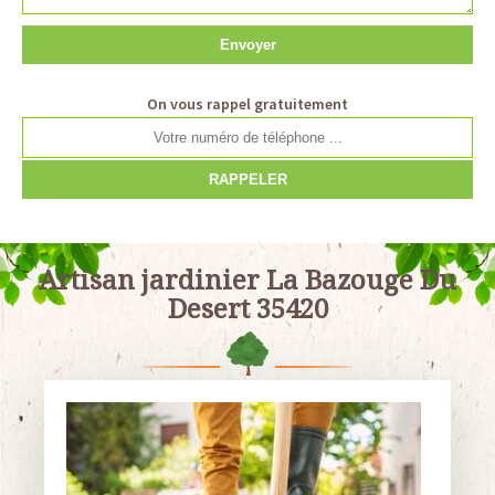
On vous rappel gratuitement
Artisan jardinier La Bazouge Du
Desert 35420