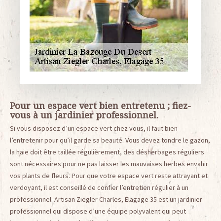
Pour un espace vert bien entretenu ; fiez-
vous à un jardinier professionnel.
Si vous disposez d’un espace vert chez vous, il faut bien
l’entretenir pour qu’il garde sa beauté. Vous devez tondre le gazon,
la haie doit être taillée régulièrement, des désherbages réguliers
sont nécessaires pour ne pas laisser les mauvaises herbes envahir
vos plants de fleurs. Pour que votre espace vert reste attrayant et
verdoyant, il est conseillé de confier l’entretien régulier à un
professionnel. Artisan Ziegler Charles, Elagage 35 est un jardinier
professionnel qui dispose d’une équipe polyvalent qui peut