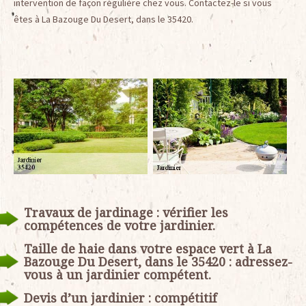
intervention de façon régulière chez vous. Contactez-le si vous
êtes à La Bazouge Du Desert, dans le 35420.
Travaux de jardinage : vérifier les
compétences de votre jardinier.
Taille de haie dans votre espace vert à La
Bazouge Du Desert, dans le 35420 : adressez-
vous à un jardinier compétent.
Devis d’un jardinier : compétitif