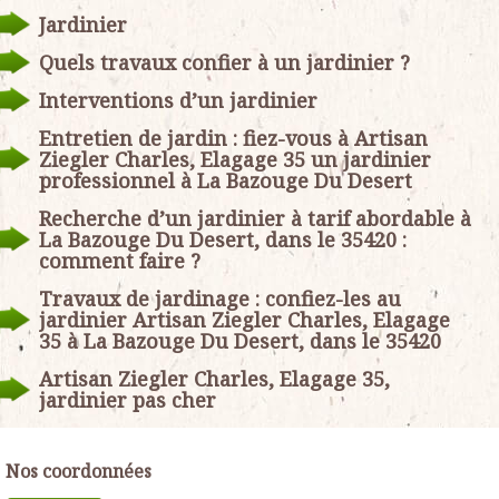
Jardinier
Quels travaux confier à un jardinier ?
Interventions d’un jardinier
Entretien de jardin : fiez-vous à Artisan
Ziegler Charles, Elagage 35 un jardinier
professionnel à La Bazouge Du Desert
Recherche d’un jardinier à tarif abordable à
La Bazouge Du Desert, dans le 35420 :
comment faire ?
Travaux de jardinage : confiez-les au
jardinier Artisan Ziegler Charles, Elagage
35 à La Bazouge Du Desert, dans le 35420
Artisan Ziegler Charles, Elagage 35,
jardinier pas cher
Nos coordonnées