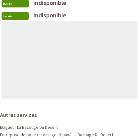
indisponible
Bureau
indisponible
Chantier
Autres services
Elagueur La Bazouge Du Desert
Entreprise de pose de dallage et pavé La Bazouge Du Desert