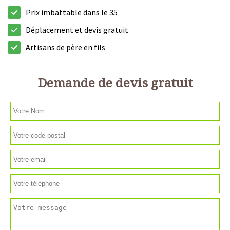
Prix imbattable dans le 35
Déplacement et devis gratuit
Artisans de père en fils
Demande de devis gratuit