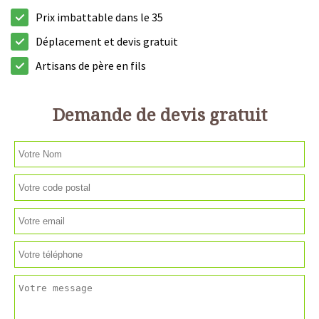
Prix imbattable dans le 35
Déplacement et devis gratuit
Artisans de père en fils
Demande de devis gratuit