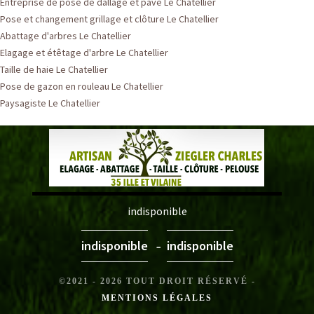
Entreprise de pose de dallage et pavé Le Chatellier
Pose et changement grillage et clôture Le Chatellier
Abattage d'arbres Le Chatellier
Elagage et étêtage d'arbre Le Chatellier
Taille de haie Le Chatellier
Pose de gazon en rouleau Le Chatellier
Paysagiste Le Chatellier
indisponible
-
indisponible
indisponible
©2021 - 2026 TOUT DROIT RÉSERVÉ -
MENTIONS LÉGALES