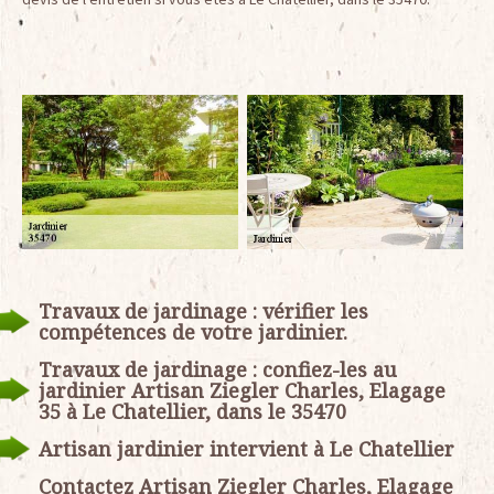
Travaux de jardinage : vérifier les
compétences de votre jardinier.
Travaux de jardinage : confiez-les au
jardinier Artisan Ziegler Charles, Elagage
35 à Le Chatellier, dans le 35470
Artisan jardinier intervient à Le Chatellier
Contactez Artisan Ziegler Charles, Elagage