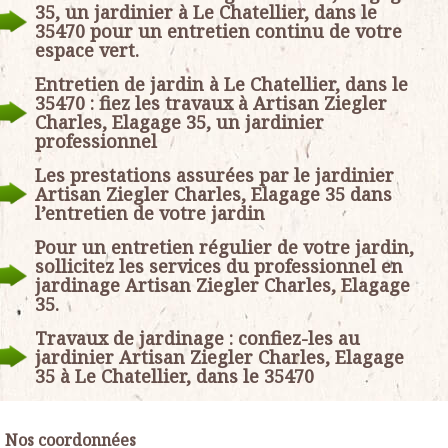
35, un jardinier à Le Chatellier, dans le
35470 pour un entretien continu de votre
espace vert.
Entretien de jardin à Le Chatellier, dans le
35470 : fiez les travaux à Artisan Ziegler
Charles, Elagage 35, un jardinier
professionnel
Les prestations assurées par le jardinier
Artisan Ziegler Charles, Elagage 35 dans
l’entretien de votre jardin
Pour un entretien régulier de votre jardin,
sollicitez les services du professionnel en
jardinage Artisan Ziegler Charles, Elagage
35.
Travaux de jardinage : confiez-les au
jardinier Artisan Ziegler Charles, Elagage
35 à Le Chatellier, dans le 35470
Nos coordonnées