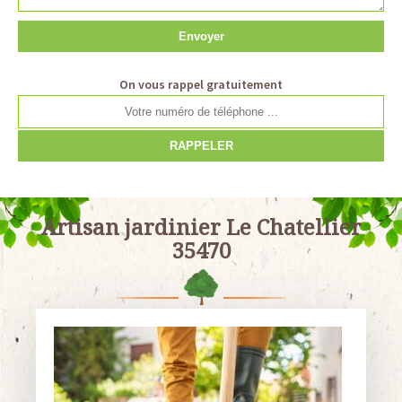
On vous rappel gratuitement
Artisan jardinier Le Chatellier
35470