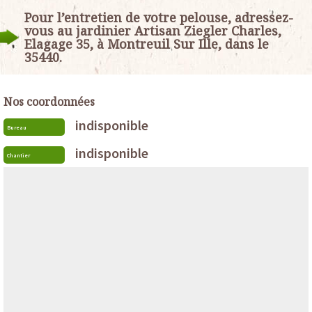
Pour l’entretien de votre pelouse, adressez-
vous au jardinier Artisan Ziegler Charles,
Elagage 35, à Montreuil Sur Ille, dans le
35440.
Nos coordonnées
indisponible
Bureau
indisponible
Chantier