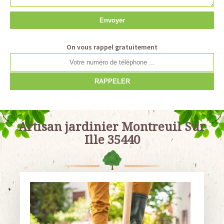
On vous rappel gratuitement
Artisan jardinier Montreuil Sur
Ille 35440