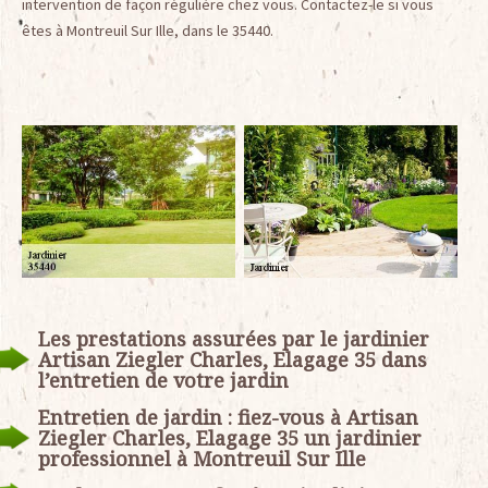
intervention de façon régulière chez vous. Contactez-le si vous
êtes à Montreuil Sur Ille, dans le 35440.
Les prestations assurées par le jardinier
Artisan Ziegler Charles, Elagage 35 dans
l’entretien de votre jardin
Entretien de jardin : fiez-vous à Artisan
Ziegler Charles, Elagage 35 un jardinier
professionnel à Montreuil Sur Ille