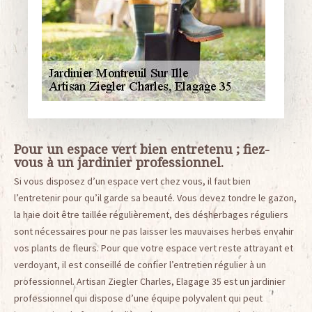
Pour un espace vert bien entretenu ; fiez-
vous à un jardinier professionnel.
Si vous disposez d’un espace vert chez vous, il faut bien
l’entretenir pour qu’il garde sa beauté. Vous devez tondre le gazon,
la haie doit être taillée régulièrement, des désherbages réguliers
sont nécessaires pour ne pas laisser les mauvaises herbes envahir
vos plants de fleurs. Pour que votre espace vert reste attrayant et
verdoyant, il est conseillé de confier l’entretien régulier à un
professionnel. Artisan Ziegler Charles, Elagage 35 est un jardinier
professionnel qui dispose d’une équipe polyvalent qui peut