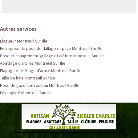
Autres services
Elagueur Montreuil Sur Ille
Entreprise de pose de dallage et pavé Montreuil Sur Ille
Pose et changement grillage et clôture Montreuil Sur Ille
Abattage d'arbres Montreuil Sur Ille
Elagage et étêtage d'arbre Montreuil Sur Ille
Taille de haie Montreuil Sur Ille
Pose de gazon en rouleau Montreuil Sur Ille
Paysagiste Montreuil Sur Ille