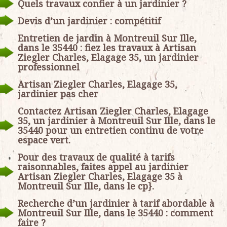
Quels travaux confier à un jardinier ?
Devis d’un jardinier : compétitif
Entretien de jardin à Montreuil Sur Ille,
dans le 35440 : fiez les travaux à Artisan
Ziegler Charles, Elagage 35, un jardinier
professionnel
Artisan Ziegler Charles, Elagage 35,
jardinier pas cher
Contactez Artisan Ziegler Charles, Elagage
35, un jardinier à Montreuil Sur Ille, dans le
35440 pour un entretien continu de votre
espace vert.
Pour des travaux de qualité à tarifs
raisonnables, faites appel au jardinier
Artisan Ziegler Charles, Elagage 35 à
Montreuil Sur Ille, dans le cp}.
Recherche d’un jardinier à tarif abordable à
Montreuil Sur Ille, dans le 35440 : comment
faire ?