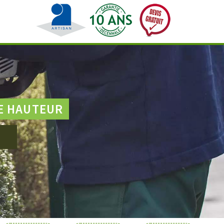
E HAUTEUR