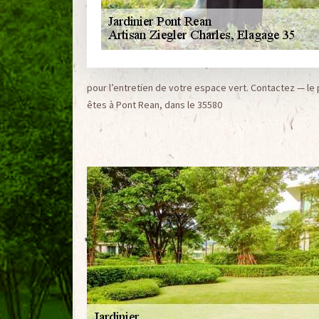
pour l’entretien de votre espace vert. Contactez — le 
êtes à Pont Rean, dans le 35580