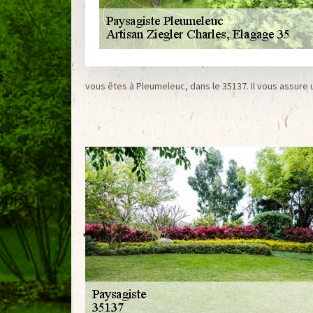
vous êtes à Pleumeleuc, dans le 35137. Il vous assure u