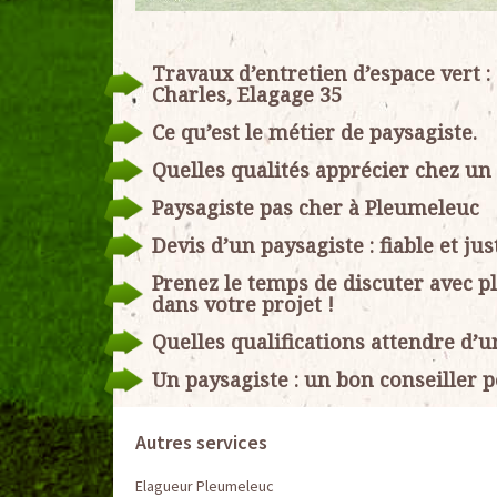
Travaux d’entretien d’espace vert :
Charles, Elagage 35
Ce qu’est le métier de paysagiste.
Quelles qualités apprécier chez un
Paysagiste pas cher à Pleumeleuc
Devis d’un paysagiste : fiable et jus
Prenez le temps de discuter avec p
dans votre projet !
Quelles qualifications attendre d’u
Un paysagiste : un bon conseiller p
Autres services
Elagueur Pleumeleuc