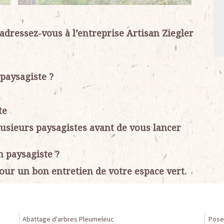
 adressez-vous à l’entreprise Artisan Ziegler
 paysagiste ?
te
lusieurs paysagistes avant de vous lancer
n paysagiste ?
our un bon entretien de votre espace vert.
Abattage d'arbres Pleumeleuc
Pose