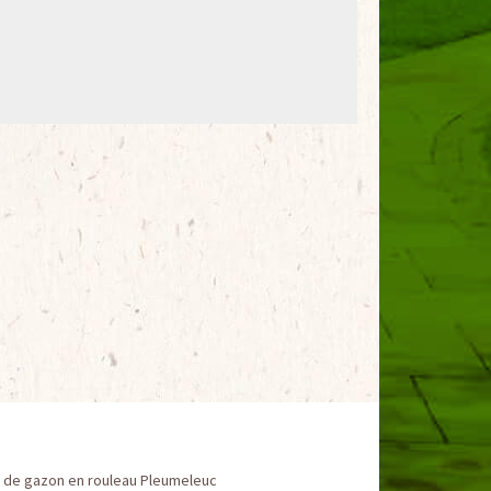
 de gazon en rouleau Pleumeleuc