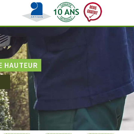
E HAUTEUR