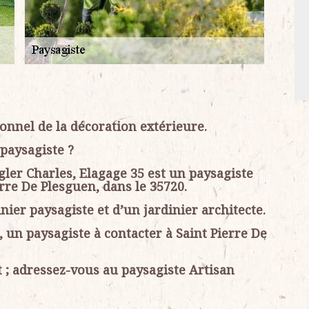
onnel de la décoration extérieure.
paysagiste ?
egler Charles, Elagage 35 est un paysagiste
re De Plesguen, dans le 35720.
nier paysagiste et d’un jardinier architecte.
, un paysagiste à contacter à Saint Pierre De
; adressez-vous au paysagiste Artisan