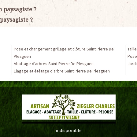
n paysagiste ?
 paysagiste ?
Pose et changement grillage et clôture Saint Pierre De
Taill
Plesguen
Pose 
Abattage d'arbres Saint Pierre De Plesguen
Jardi
Elagage et étêtage d'arbre Saint Pierre De Plesguen
indisponible