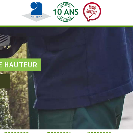
E HAUTEUR