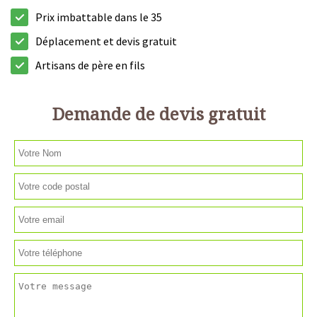
Prix imbattable dans le 35
Déplacement et devis gratuit
Artisans de père en fils
Demande de devis gratuit