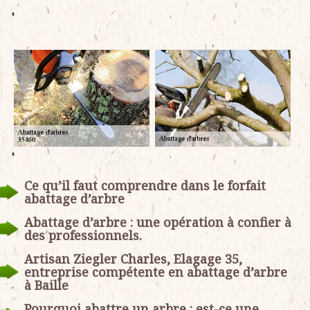
Ce qu’il faut comprendre dans le forfait
abattage d’arbre
Abattage d’arbre : une opération à confier à
des professionnels.
Artisan Ziegler Charles, Elagage 35,
entreprise compétente en abattage d’arbre
à Baille
Pourquoi abattre un arbre : est-ce une