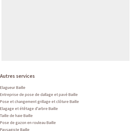
Autres services
Elagueur Baille
Entreprise de pose de dallage et pavé Baille
Pose et changement grillage et clôture Baille
Elagage et étêtage d'arbre Baille
Taille de haie Baille
Pose de gazon en rouleau Baille
Paysagiste Baille