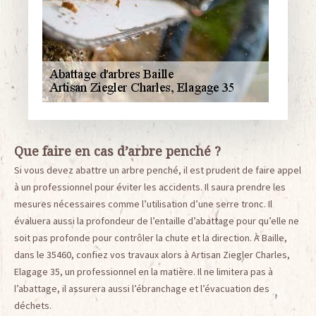
Que faire en cas d’arbre penché ?
Si vous devez abattre un arbre penché, il est prudent de faire appel
à un professionnel pour éviter les accidents. Il saura prendre les
mesures nécessaires comme l’utilisation d’une serre tronc. Il
évaluera aussi la profondeur de l’entaille d’abattage pour qu’elle ne
soit pas profonde pour contrôler la chute et la direction. À Baille,
dans le 35460, confiez vos travaux alors à Artisan Ziegler Charles,
Elagage 35, un professionnel en la matière. Il ne limitera pas à
l’abattage, il assurera aussi l’ébranchage et l’évacuation des
déchets.