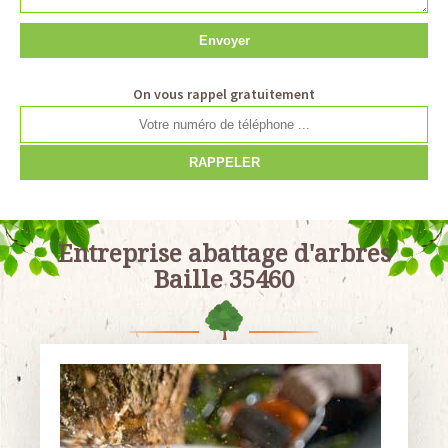
On vous rappel gratuitement
Entreprise abattage d'arbres
Baille 35460