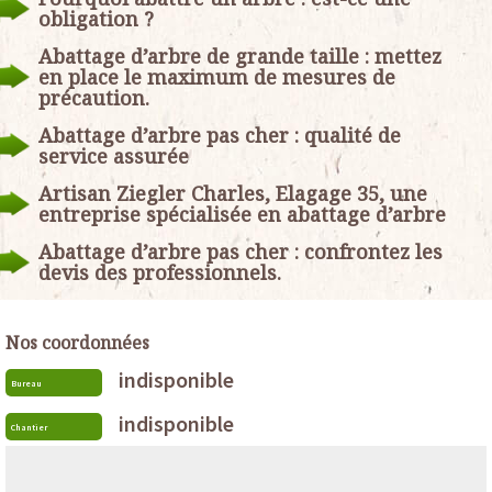
obligation ?
Abattage d’arbre de grande taille : mettez
en place le maximum de mesures de
précaution.
Abattage d’arbre pas cher : qualité de
service assurée
Artisan Ziegler Charles, Elagage 35, une
entreprise spécialisée en abattage d’arbre
Abattage d’arbre pas cher : confrontez les
devis des professionnels.
Nos coordonnées
indisponible
Bureau
indisponible
Chantier