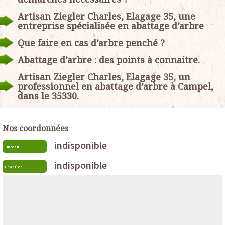
Artisan Ziegler Charles, Elagage 35, une
entreprise spécialisée en abattage d’arbre
Que faire en cas d’arbre penché ?
Abattage d’arbre : des points à connaitre.
Artisan Ziegler Charles, Elagage 35, un
professionnel en abattage d’arbre à Campel,
dans le 35330.
Nos coordonnées
indisponible
Bureau
indisponible
Chantier