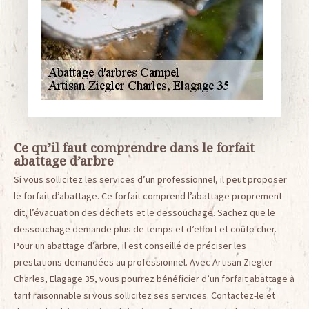
Ce qu’il faut comprendre dans le forfait
abattage d’arbre
Si vous sollicitez les services d’un professionnel, il peut proposer
le forfait d’abattage. Ce forfait comprend l’abattage proprement
dit, l’évacuation des déchets et le dessouchage. Sachez que le
dessouchage demande plus de temps et d’effort et coûte cher.
Pour un abattage d’arbre, il est conseillé de préciser les
prestations demandées au professionnel. Avec Artisan Ziegler
Charles, Elagage 35, vous pourrez bénéficier d’un forfait abattage à
tarif raisonnable si vous sollicitez ses services. Contactez-le et