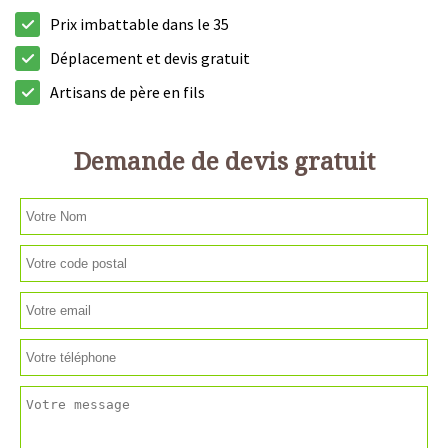
Prix imbattable dans le 35
Déplacement et devis gratuit
Artisans de père en fils
Demande de devis gratuit