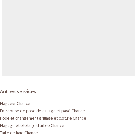
Autres services
Elagueur Chance
Entreprise de pose de dallage et pavé Chance
Pose et changement grillage et clôture Chance
Elagage et étêtage d'arbre Chance
Taille de haie Chance