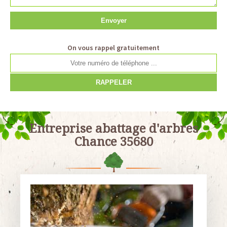
On vous rappel gratuitement
Entreprise abattage d'arbres
Chance 35680