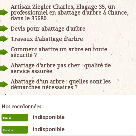
Artisan Ziegler Charles, Elagage 35, un
professionnel en abattage d’arbre à Chance,
dans le 35680.
Devis pour abattage d’arbre
Travaux d’abattage d’arbre
Comment abattre un arbre en toute
sécurité ?
Abattage d’arbre pas cher : qualité de
service assurée
Abattage d’un arbre : quelles sont les
démarches nécessaires ?
Nos coordonnées
indisponible
Bureau
indisponible
Chantier