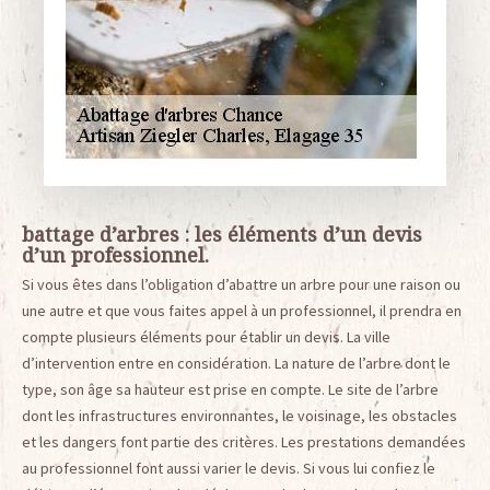
battage d’arbres : les éléments d’un devis
d’un professionnel.
Si vous êtes dans l’obligation d’abattre un arbre pour une raison ou
une autre et que vous faites appel à un professionnel, il prendra en
compte plusieurs éléments pour établir un devis. La ville
d’intervention entre en considération. La nature de l’arbre dont le
type, son âge sa hauteur est prise en compte. Le site de l’arbre
dont les infrastructures environnantes, le voisinage, les obstacles
et les dangers font partie des critères. Les prestations demandées
au professionnel font aussi varier le devis. Si vous lui confiez le