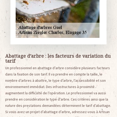
Abattage d’arbre : les facteurs de variation du
tarif
Un professionnel en abattage d’arbre considère plusieurs facteurs
dans la fixation de son tarif. Il va prendre en compte la taille, le
nombre d’arbres à abattre, le type d’arbre, l’accessibilité et son
environnement immédiat. Des infrastructures à proximité
augmentent la difficulté de l’opération. Le professionnel va aussi
prendre en considération le type d’arbre. Ces critères ainsi que la
nature des prestations demandées déterminent le tarif d’abattage.
Si vous avez un projet d’abattage d’arbre, adressez-vous à Artisan