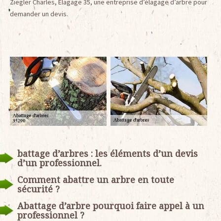
Ziegler Charles, Elagage 35, une entreprise d’élagage d’arbre pour
demander un devis.
battage d’arbres : les éléments d’un devis
d’un professionnel.
Comment abattre un arbre en toute
sécurité ?
Abattage d’arbre pourquoi faire appel à un
professionnel ?