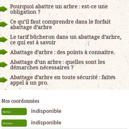
Pourquoi abattre un arbre : est-ce une
obligation ?
Ce qu’il faut comprendre dans le forfait
abattage d’arbre
Le tarif bûcheron dans un abattage d’arbre,
ce qui est à savoir
Abattage d’arbre : des points à connaitre.
Abattage d’un arbre : quelles sont les
démarches nécessaires ?
Abattage d’arbre en toute sécurité : faites
appel à un pro.
Nos coordonnées
indisponible
Bureau
indisponible
Chantier