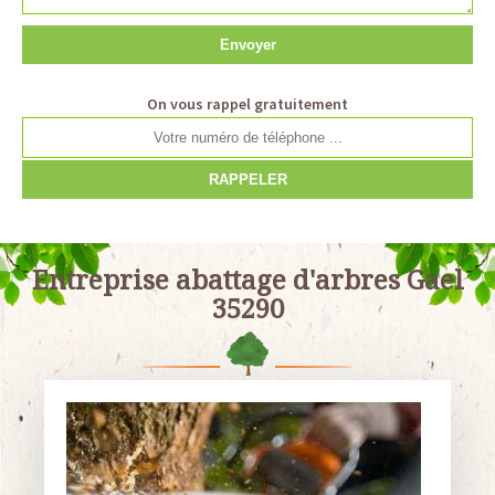
On vous rappel gratuitement
Entreprise abattage d'arbres Gael
35290