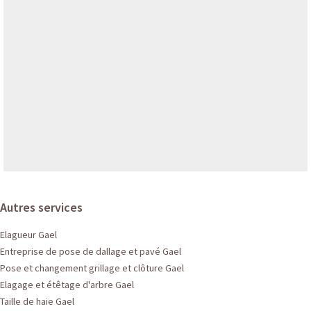
Autres services
Elagueur Gael
Entreprise de pose de dallage et pavé Gael
Pose et changement grillage et clôture Gael
Elagage et étêtage d'arbre Gael
Taille de haie Gael