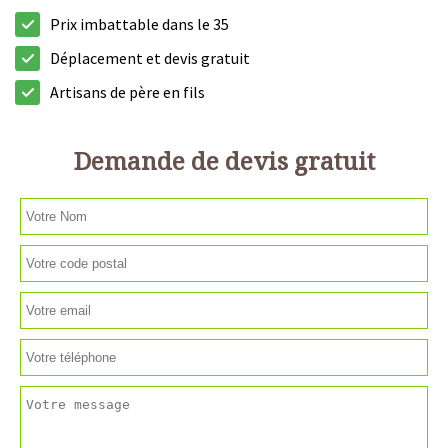
Prix imbattable dans le 35
Déplacement et devis gratuit
Artisans de père en fils
Demande de devis gratuit