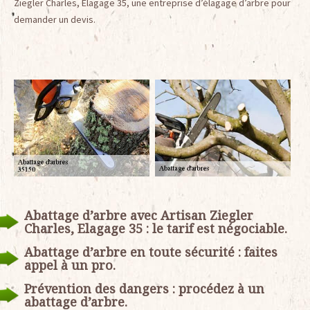
Ziegler Charles, Elagage 35, une entreprise d’élagage d’arbre pour
demander un devis.
Abattage d’arbre avec Artisan Ziegler
Charles, Elagage 35 : le tarif est négociable.
Abattage d’arbre en toute sécurité : faites
appel à un pro.
Prévention des dangers : procédez à un
abattage d’arbre.