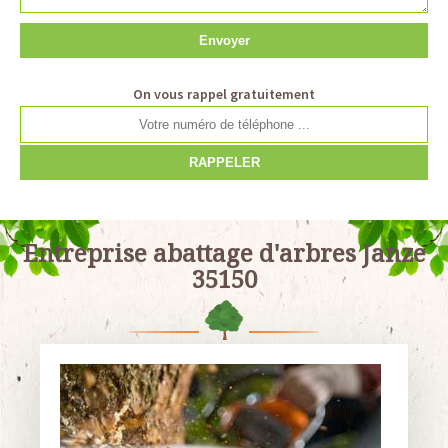
On vous rappel gratuitement
Entreprise abattage d'arbres Janze
35150