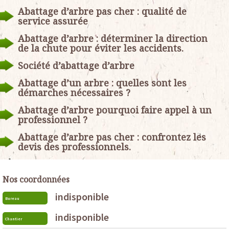
Abattage d’arbre pas cher : qualité de
service assurée
Abattage d’arbre : déterminer la direction
de la chute pour éviter les accidents.
Société d’abattage d’arbre
Abattage d’un arbre : quelles sont les
démarches nécessaires ?
Abattage d’arbre pourquoi faire appel à un
professionnel ?
Abattage d’arbre pas cher : confrontez les
devis des professionnels.
Nos coordonnées
indisponible
Bureau
indisponible
Chantier