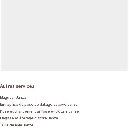
Autres services
Elagueur Janze
Entreprise de pose de dallage et pavé Janze
Pose et changement grillage et clôture Janze
Elagage et étêtage d'arbre Janze
Taille de haie Janze