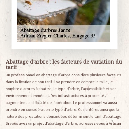
Abattage d’arbre : les facteurs de variation du
tarif
Un professionnel en abattage d’arbre considère plusieurs facteurs
dans la fixation de son tarif. Il va prendre en compte la taille, le
nombre d’arbres à abattre, le type d’arbre, l’accessibilité et son
environnement immédiat. Des infrastructures à proximité
augmentent la difficulté de l’opération. Le professionnel va aussi
prendre en considération le type d’arbre. Ces critères ainsi que la
nature des prestations demandées déterminent le tarif d’abattage.
Si vous avez un projet d’abattage d’arbre, adressez-vous à Artisan