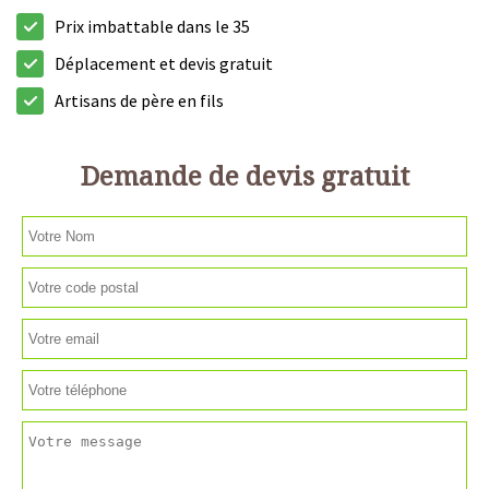
Prix imbattable dans le 35
Déplacement et devis gratuit
Artisans de père en fils
Demande de devis gratuit