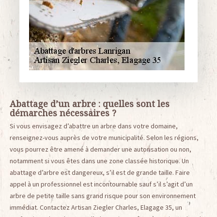
Abattage d’un arbre : quelles sont les
démarches nécessaires ?
Si vous envisagez d’abattre un arbre dans votre domaine,
renseignez-vous auprès de votre municipalité. Selon les régions,
vous pourrez être amené à demander une autorisation ou non,
notamment si vous êtes dans une zone classée historique. Un
abattage d’arbre est dangereux, s’il est de grande taille. Faire
appel à un professionnel est incontournable sauf s’il s’agit d’un
arbre de petite taille sans grand risque pour son environnement
immédiat. Contactez Artisan Ziegler Charles, Elagage 35, un