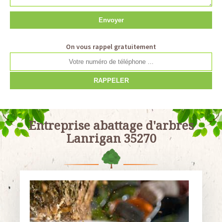
On vous rappel gratuitement
Entreprise abattage d'arbres
Lanrigan 35270