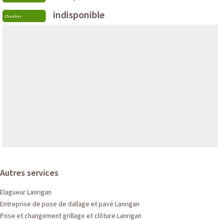
indisponible
Chantier
Autres services
Elagueur Lanrigan
Entreprise de pose de dallage et pavé Lanrigan
Pose et changement grillage et clôture Lanrigan