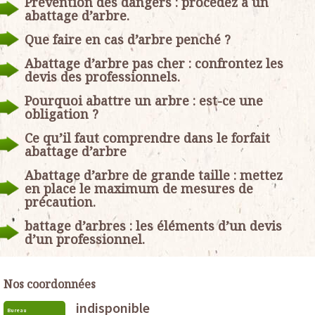
Prévention des dangers : procédez à un
abattage d’arbre.
Que faire en cas d’arbre penché ?
Abattage d’arbre pas cher : confrontez les
devis des professionnels.
Pourquoi abattre un arbre : est-ce une
obligation ?
Ce qu’il faut comprendre dans le forfait
abattage d’arbre
Abattage d’arbre de grande taille : mettez
en place le maximum de mesures de
précaution.
battage d’arbres : les éléments d’un devis
d’un professionnel.
Nos coordonnées
indisponible
Bureau