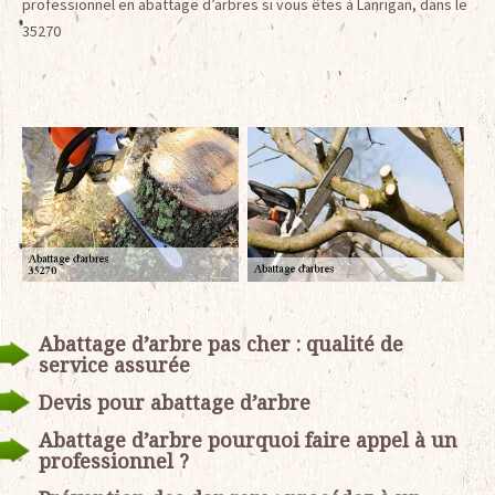
professionnel en abattage d’arbres si vous êtes à Lanrigan, dans le
35270
Abattage d’arbre pas cher : qualité de
service assurée
Devis pour abattage d’arbre
Abattage d’arbre pourquoi faire appel à un
professionnel ?