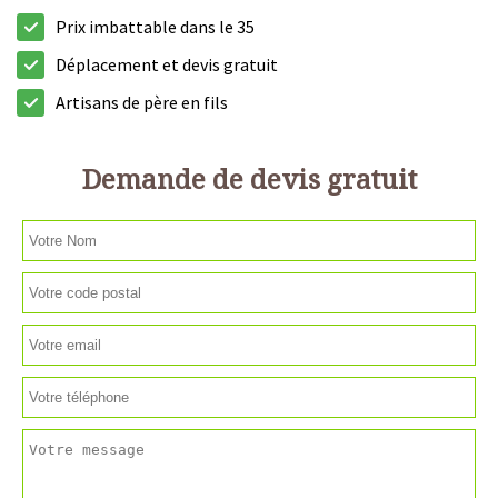
Prix imbattable dans le 35
Déplacement et devis gratuit
Artisans de père en fils
Demande de devis gratuit