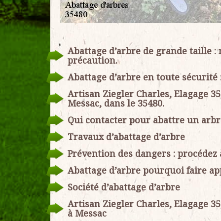
Abattage d’arbre de grande taille
précaution.
Abattage d’arbre en toute sécurité :
Artisan Ziegler Charles, Elagage 35
Messac, dans le 35480.
Qui contacter pour abattre un arbr
Travaux d’abattage d’arbre
Prévention des dangers : procédez 
Abattage d’arbre pourquoi faire ap
Société d’abattage d’arbre
Artisan Ziegler Charles, Elagage 3
à Messac