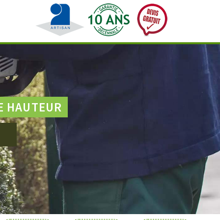
E HAUTEUR