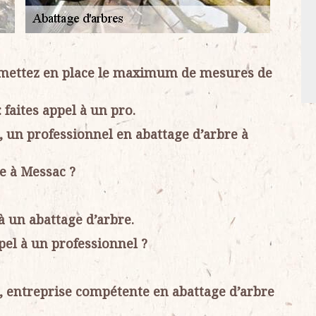
 : mettez en place le maximum de mesures de
 faites appel à un pro.
, un professionnel en abattage d’arbre à
e à Messac ?
à un abattage d’arbre.
pel à un professionnel ?
5, entreprise compétente en abattage d’arbre