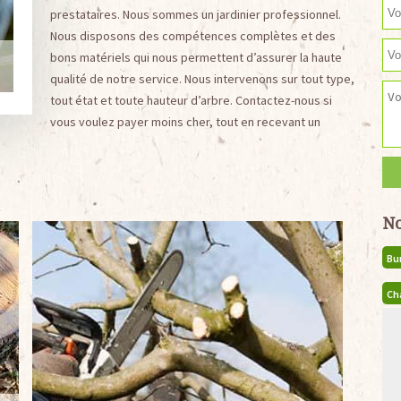
prestataires. Nous sommes un jardinier professionnel.
Nous disposons des compétences complètes et des
bons matériels qui nous permettent d’assurer la haute
qualité de notre service. Nous intervenons sur tout type,
tout état et toute hauteur d’arbre. Contactez-nous si
vous voulez payer moins cher, tout en recevant un
No
Bu
Ch