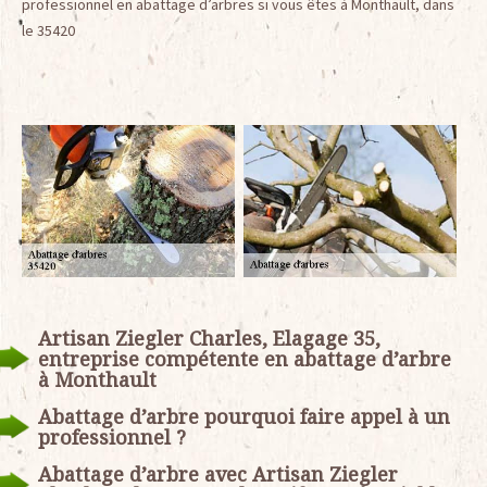
professionnel en abattage d’arbres si vous êtes à Monthault, dans
le 35420
Artisan Ziegler Charles, Elagage 35,
entreprise compétente en abattage d’arbre
à Monthault
Abattage d’arbre pourquoi faire appel à un
professionnel ?
Abattage d’arbre avec Artisan Ziegler