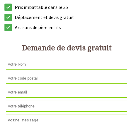
Prix imbattable dans le 35
Déplacement et devis gratuit
Artisans de père en fils
Demande de devis gratuit