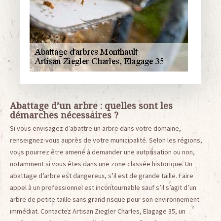
Abattage d’un arbre : quelles sont les
démarches nécessaires ?
Si vous envisagez d’abattre un arbre dans votre domaine,
renseignez-vous auprès de votre municipalité. Selon les régions,
vous pourrez être amené à demander une autorisation ou non,
notamment si vous êtes dans une zone classée historique. Un
abattage d’arbre est dangereux, s’il est de grande taille. Faire
appel à un professionnel est incontournable sauf s’il s’agit d’un
arbre de petite taille sans grand risque pour son environnement
immédiat. Contactez Artisan Ziegler Charles, Elagage 35, un