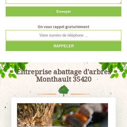
On vous rappel gratuitement
Entreprise abattage d'arbres
Monthault 35420