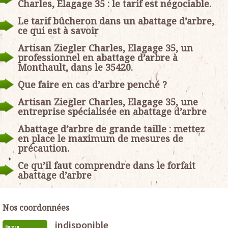
Charles, Elagage 35 : le tarif est négociable.
Le tarif bûcheron dans un abattage d’arbre,
ce qui est à savoir
Artisan Ziegler Charles, Elagage 35, un
professionnel en abattage d’arbre à
Monthault, dans le 35420.
Que faire en cas d’arbre penché ?
Artisan Ziegler Charles, Elagage 35, une
entreprise spécialisée en abattage d’arbre
Abattage d’arbre de grande taille : mettez
en place le maximum de mesures de
précaution.
Ce qu’il faut comprendre dans le forfait
abattage d’arbre
Nos coordonnées
indisponible
Bureau