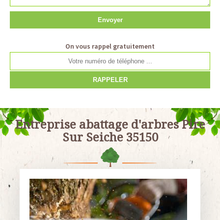
On vous rappel gratuitement
Entreprise abattage d'arbres Pire
Sur Seiche 35150