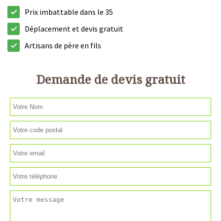
Prix imbattable dans le 35
Déplacement et devis gratuit
Artisans de père en fils
Demande de devis gratuit