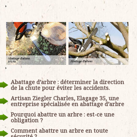
Abattage d’arbre : déterminer la direction
de la chute pour éviter les accidents.
Artisan Ziegler Charles, Elagage 35, une
entreprise spécialisée en abattage d’arbre
Pourquoi abattre un arbre : est-ce une
obligation ?
Comment abattre un arbre en toute
sécurité ?