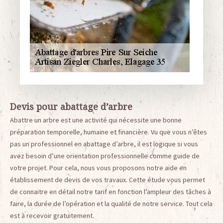
Devis pour abattage d’arbre
Abattre un arbre est une activité qui nécessite une bonne
préparation temporelle, humaine et financière. Vu que vous n’êtes
pas un professionnel en abattage d’arbre, il est logique si vous
avez besoin d’une orientation professionnelle comme guide de
votre projet. Pour cela, nous vous proposons notre aide en
établissement de devis de vos travaux. Cette étude vous permet
de connaitre en détail notre tarif en fonction l’ampleur des tâches à
faire, la durée de l’opération et la qualité de notre service. Tout cela
est à recevoir gratuitement.