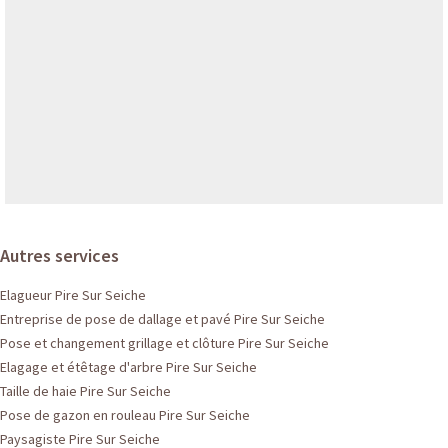
Autres services
Elagueur Pire Sur Seiche
Entreprise de pose de dallage et pavé Pire Sur Seiche
Pose et changement grillage et clôture Pire Sur Seiche
Elagage et étêtage d'arbre Pire Sur Seiche
Taille de haie Pire Sur Seiche
Pose de gazon en rouleau Pire Sur Seiche
Paysagiste Pire Sur Seiche