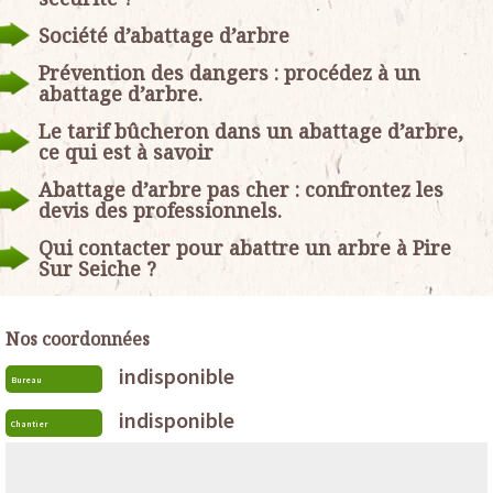
Société d’abattage d’arbre
Prévention des dangers : procédez à un
abattage d’arbre.
Le tarif bûcheron dans un abattage d’arbre,
ce qui est à savoir
Abattage d’arbre pas cher : confrontez les
devis des professionnels.
Qui contacter pour abattre un arbre à Pire
Sur Seiche ?
Nos coordonnées
indisponible
Bureau
indisponible
Chantier