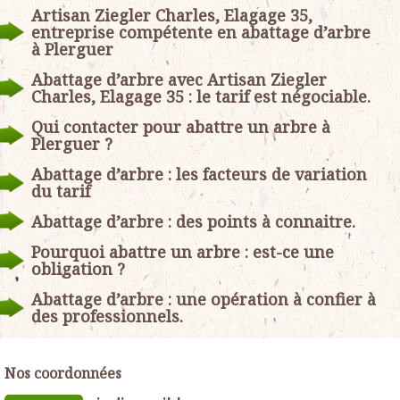
Artisan Ziegler Charles, Elagage 35,
entreprise compétente en abattage d’arbre
à Plerguer
Abattage d’arbre avec Artisan Ziegler
Charles, Elagage 35 : le tarif est négociable.
Qui contacter pour abattre un arbre à
Plerguer ?
Abattage d’arbre : les facteurs de variation
du tarif
Abattage d’arbre : des points à connaitre.
Pourquoi abattre un arbre : est-ce une
obligation ?
Abattage d’arbre : une opération à confier à
des professionnels.
Nos coordonnées