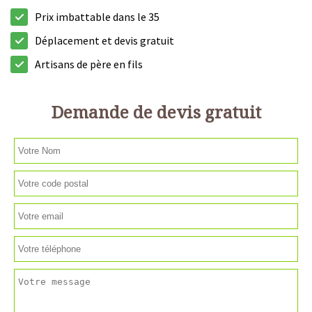
Prix imbattable dans le 35
Déplacement et devis gratuit
Artisans de père en fils
Demande de devis gratuit