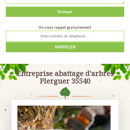
On vous rappel gratuitement
Entreprise abattage d'arbres
Plerguer 35540