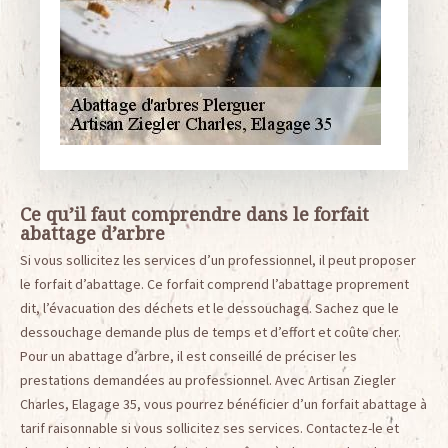
Ce qu’il faut comprendre dans le forfait
abattage d’arbre
Si vous sollicitez les services d’un professionnel, il peut proposer
le forfait d’abattage. Ce forfait comprend l’abattage proprement
dit, l’évacuation des déchets et le dessouchage. Sachez que le
dessouchage demande plus de temps et d’effort et coûte cher.
Pour un abattage d’arbre, il est conseillé de préciser les
prestations demandées au professionnel. Avec Artisan Ziegler
Charles, Elagage 35, vous pourrez bénéficier d’un forfait abattage à
tarif raisonnable si vous sollicitez ses services. Contactez-le et