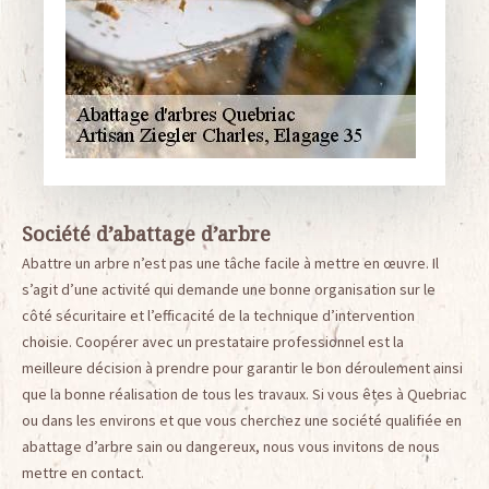
Société d’abattage d’arbre
Abattre un arbre n’est pas une tâche facile à mettre en œuvre. Il
s’agit d’une activité qui demande une bonne organisation sur le
côté sécuritaire et l’efficacité de la technique d’intervention
choisie. Coopérer avec un prestataire professionnel est la
meilleure décision à prendre pour garantir le bon déroulement ainsi
que la bonne réalisation de tous les travaux. Si vous êtes à Quebriac
ou dans les environs et que vous cherchez une société qualifiée en
abattage d’arbre sain ou dangereux, nous vous invitons de nous
mettre en contact.