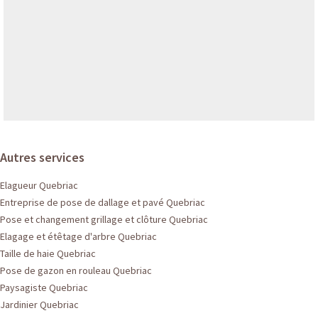
Autres services
Elagueur Quebriac
Entreprise de pose de dallage et pavé Quebriac
Pose et changement grillage et clôture Quebriac
Elagage et étêtage d'arbre Quebriac
Taille de haie Quebriac
Pose de gazon en rouleau Quebriac
Paysagiste Quebriac
Jardinier Quebriac