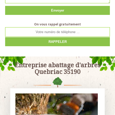
On vous rappel gratuitement
Entreprise abattage d'arbres
Quebriac 35190