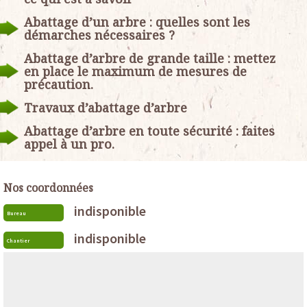
Abattage d’un arbre : quelles sont les
démarches nécessaires ?
Abattage d’arbre de grande taille : mettez
en place le maximum de mesures de
précaution.
Travaux d’abattage d’arbre
Abattage d’arbre en toute sécurité : faites
appel à un pro.
Nos coordonnées
indisponible
Bureau
indisponible
Chantier