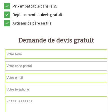
Prix imbattable dans le 35
Déplacement et devis gratuit
Artisans de père en fils
Demande de devis gratuit