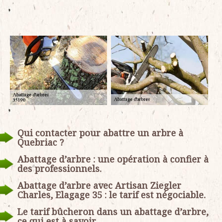
Qui contacter pour abattre un arbre à
Quebriac ?
Abattage d’arbre : une opération à confier à
des professionnels.
Abattage d’arbre avec Artisan Ziegler
Charles, Elagage 35 : le tarif est négociable.
Le tarif bûcheron dans un abattage d’arbre,
ce qui est à savoir