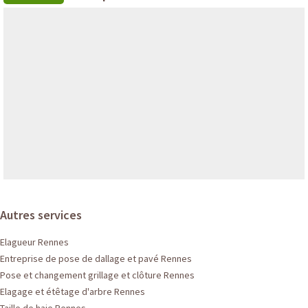
Autres services
Elagueur Rennes
Entreprise de pose de dallage et pavé Rennes
Pose et changement grillage et clôture Rennes
Elagage et étêtage d'arbre Rennes
Taille de haie Rennes