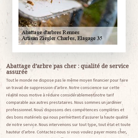
Abattage d’arbre pas cher : qualité de service
assurée
Tout le monde ne dispose pas le même moyen financier pour faire
un travail de suppression d’arbre. Notre conscience sur cette
réalité nous motive à réduire considérablement notre tarif
comparable aux autres prestataires. Nous sommes un jardinier
professionnel. Nous disposons des compétences complètes et
des bons matériels qui nous permettent d’assurer la haute qualité
de notre service. Nous intervenons sur tout type, tout état et toute
hauteur d’arbre. Contactez-nous si vous voulez payer moins cher,