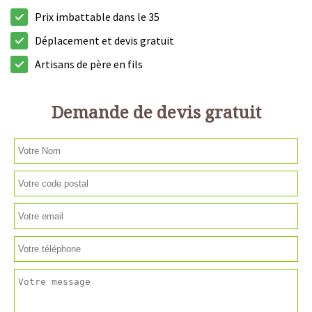
Prix imbattable dans le 35
Déplacement et devis gratuit
Artisans de père en fils
Demande de devis gratuit