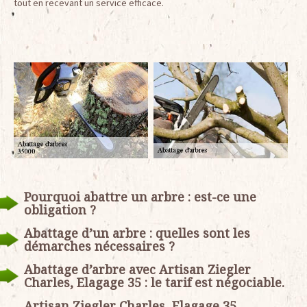
tout en recevant un service efficace.
Pourquoi abattre un arbre : est-ce une
obligation ?
Abattage d’un arbre : quelles sont les
démarches nécessaires ?
Abattage d’arbre avec Artisan Ziegler
Charles, Elagage 35 : le tarif est négociable.
Artisan Ziegler Charles, Elagage 35,