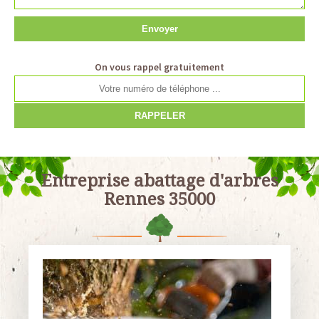
On vous rappel gratuitement
Entreprise abattage d'arbres
Rennes 35000