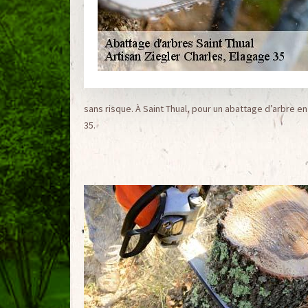
sans risque. À Saint Thual, pour un abattage d’arbre e
35.