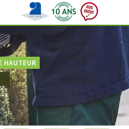
E HAUTEUR