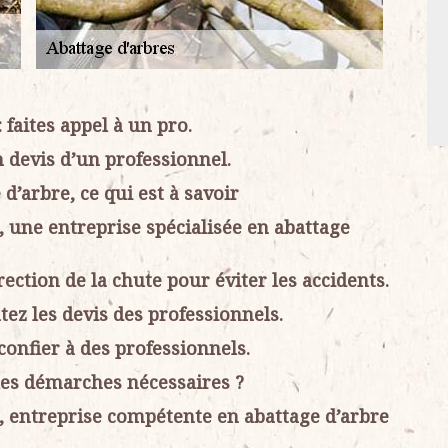
 faites appel à un pro.
n devis d’un professionnel.
d’arbre, ce qui est à savoir
, une entreprise spécialisée en abattage
rection de la chute pour éviter les accidents.
tez les devis des professionnels.
confier à des professionnels.
 les démarches nécessaires ?
5, entreprise compétente en abattage d’arbre