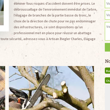
éliminer tous risques d’accident doivent être prises. Le
débroussaillage de l’environnement immédiat de l’arbre,
l’élagage de branches de la partie basse du tronc, le
choix de la direction de chute pour ne pas endommager
des infrastructures, ce sont dispositions qu’un
professionnel met en place pour réussir un abattage
n toute sécurité, adressez-vous à Artisan Ziegler Charles, Elagage
No
Bu
Ch