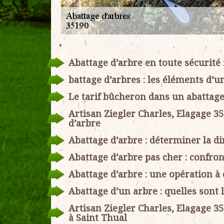
Abattage d’arbre en toute sécurité :
battage d’arbres : les éléments d’u
Le tarif bûcheron dans un abattage 
Artisan Ziegler Charles, Elagage 35
d’arbre
Abattage d’arbre : déterminer la di
Abattage d’arbre pas cher : confron
Abattage d’arbre : une opération à 
Abattage d’un arbre : quelles sont
Artisan Ziegler Charles, Elagage 3
à Saint Thual