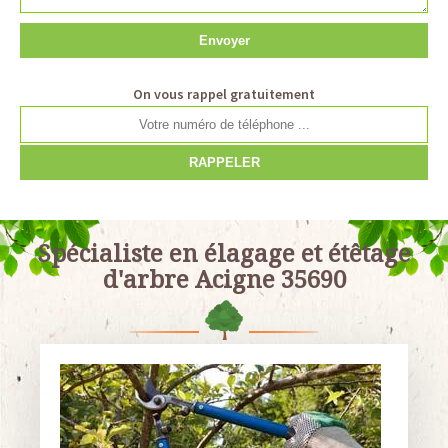
On vous rappel gratuitement
Spécialiste en élagage et étêtage
d'arbre Acigne 35690