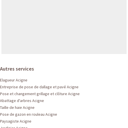
Autres services
Elagueur Acigne
Entreprise de pose de dallage et pavé Acigne
Pose et changement grillage et clôture Acigne
Abattage d'arbres Acigne
Taille de haie Acigne
Pose de gazon en rouleau Acigne
Paysagiste Acigne
Jardinier Acigne