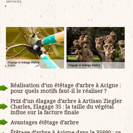
services.
Réalisation d’un étêtage d’arbre à Acigne :
pour quels motifs faut-il le réaliser ?
Prix d’un élagage d’arbre à Artisan Ziegler
Charles, Elagage 35 : la taille du végétal
influe sur la facture finale
Avantages étêtage d’arbre
Étêtage d’arbre à Acigne dans le 35690 : ce