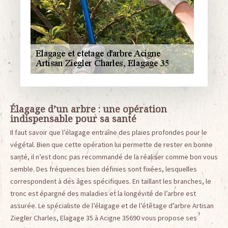
Élagage d’un arbre : une opération
indispensable pour sa santé
Il faut savoir que l’élagage entraîne des plaies profondes pour le
végétal. Bien que cette opération lui permette de rester en bonne
santé, il n’est donc pas recommandé de la réaliser comme bon vous
semble. Des fréquences bien définies sont fixées, lesquelles
correspondent à des âges spécifiques. En taillant les branches, le
tronc est épargné des maladies et la longévité de l’arbre est
assurée. Le spécialiste de l’élagage et de l’étêtage d’arbre Artisan
Ziegler Charles, Elagage 35 à Acigne 35690 vous propose ses