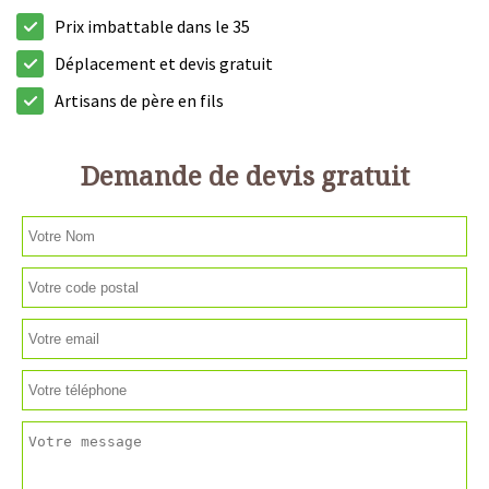
Prix imbattable dans le 35
Déplacement et devis gratuit
Artisans de père en fils
Demande de devis gratuit