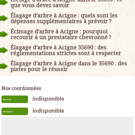
que vous devez savoir
Élagage d’arbre à Acigne : quels sont les
dépenses supplémentaires à prévoir ?
Écimage d’arbre à Acigne : pourquoi
recourir à un prestataire chevronné ?
Élagage d’arbre à Acigne 35690 : des
réglementations strictes sont à respecter
Élagage d’arbre à Acigne dans le 35690 : des
pistes pour le réussir
Nos coordonnées
indisponible
Bureau
indisponible
Chantier