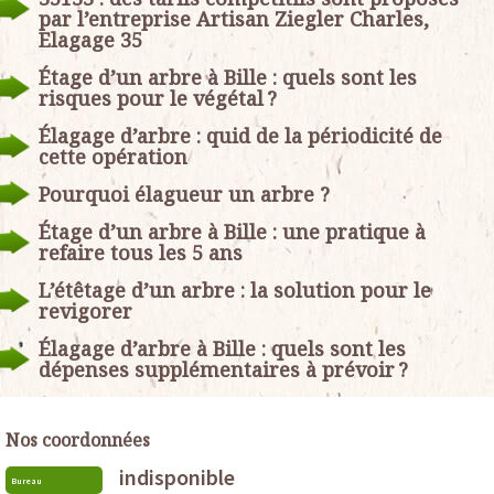
par l’entreprise Artisan Ziegler Charles,
Elagage 35
Étage d’un arbre à Bille : quels sont les
risques pour le végétal ?
Élagage d’arbre : quid de la périodicité de
cette opération
Pourquoi élagueur un arbre ?
Étage d’un arbre à Bille : une pratique à
refaire tous les 5 ans
L’étêtage d’un arbre : la solution pour le
revigorer
Élagage d’arbre à Bille : quels sont les
dépenses supplémentaires à prévoir ?
Nos coordonnées
indisponible
Bureau