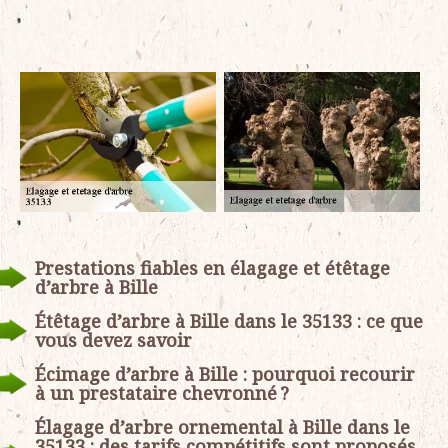
Prestations fiables en élagage et étêtage
d’arbre à Bille
Étêtage d’arbre à Bille dans le 35133 : ce que
vous devez savoir
Écimage d’arbre à Bille : pourquoi recourir
à un prestataire chevronné ?
Élagage d’arbre ornemental à Bille dans le
35133 : des tarifs compétitifs sont proposés