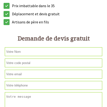
Prix imbattable dans le 35
Déplacement et devis gratuit
Artisans de père en fils
Demande de devis gratuit