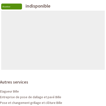
indisponible
Chantier
Autres services
Elagueur Bille
Entreprise de pose de dallage et pavé Bille
Pose et changement grillage et clôture Bille