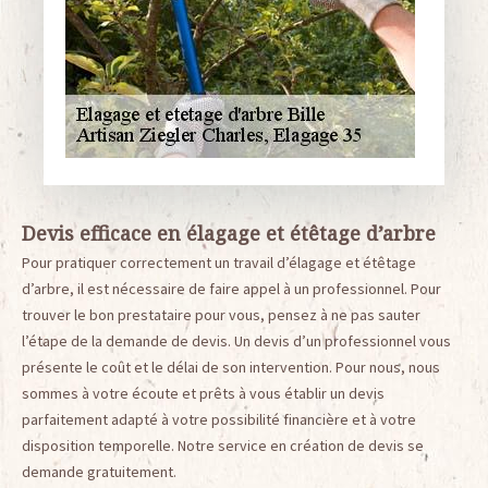
Devis efficace en élagage et étêtage d’arbre
Pour pratiquer correctement un travail d’élagage et étêtage
d’arbre, il est nécessaire de faire appel à un professionnel. Pour
trouver le bon prestataire pour vous, pensez à ne pas sauter
l’étape de la demande de devis. Un devis d’un professionnel vous
présente le coût et le délai de son intervention. Pour nous, nous
sommes à votre écoute et prêts à vous établir un devis
parfaitement adapté à votre possibilité financière et à votre
disposition temporelle. Notre service en création de devis se
demande gratuitement.