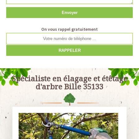
On vous rappel gratuitement
Spécialiste en élagage et étêtage
d'arbre Bille 35133