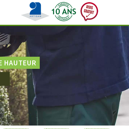
E HAUTEUR