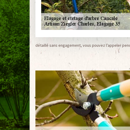
détaillé sans engagement, vous pouvez l’appeler pend