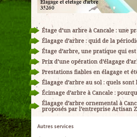
Étage d’un arbre à Cancale : une pra
Élagage d’arbre : quid de la périodi
Étage d’arbre, une pratique qui es
Prix d’une opération d’élagage d’ar
Prestations fiables en élagage et é
Élagage d’arbre au sol : quels sont
Écimage d’arbre à Cancale : pourqu
Élagage d’arbre ornemental à Cancal
proposés par l’entreprise Artisan Z
Autres services