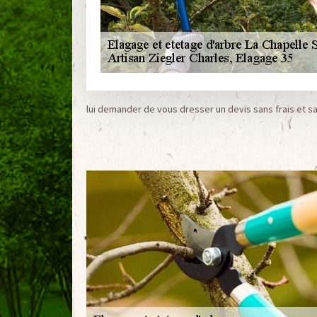
lui demander de vous dresser un devis sans frais et 