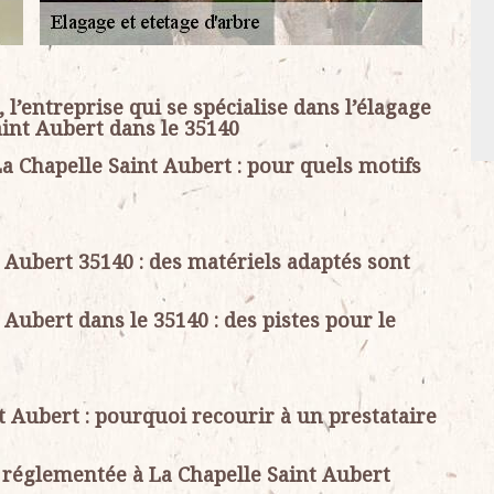
 l’entreprise qui se spécialise dans l’élagage
Saint Aubert dans le 35140
La Chapelle Saint Aubert : pour quels motifs
 Aubert 35140 : des matériels adaptés sont
 Aubert dans le 35140 : des pistes pour le
t Aubert : pourquoi recourir à un prestataire
t réglementée à La Chapelle Saint Aubert