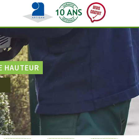
E HAUTEUR