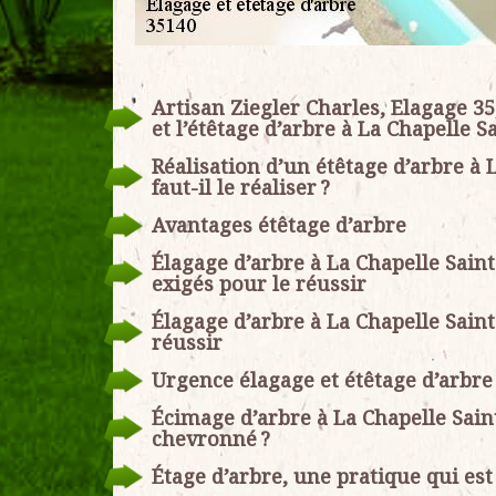
Artisan Ziegler Charles, Elagage 35,
et l’étêtage d’arbre à La Chapelle 
Réalisation d’un étêtage d’arbre à 
faut-il le réaliser ?
Avantages étêtage d’arbre
Élagage d’arbre à La Chapelle Saint
exigés pour le réussir
Élagage d’arbre à La Chapelle Saint
réussir
Urgence élagage et étêtage d’arbre
Écimage d’arbre à La Chapelle Sain
chevronné ?
Étage d’arbre, une pratique qui es