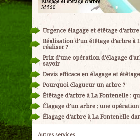
Urgence élagage et étêtage d’arbre
Réalisation d’un étêtage d’arbre à L
réaliser ?
Prix d’une opération d’élagage d’ar
savoir
Devis efficace en élagage et étêtage
Pourquoi élagueur un arbre ?
Étêtage d’arbre à La Fontenelle : 
Élagage d’un arbre : une opération
Élagage d’arbre à La Fontenelle dans
Autres services