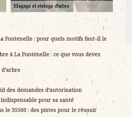
a Fontenelle : pour quels motifs faut-il le
bre à La Fontenelle : ce que vous devez
 d’arbre
quid des demandes d’autorisation
 indispensable pour sa santé
 le 35560 : des pistes pour le réussir