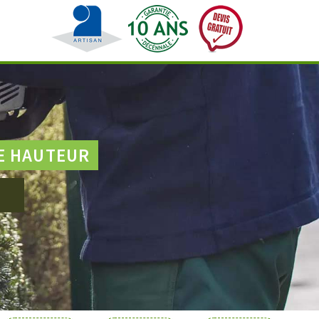
E HAUTEUR