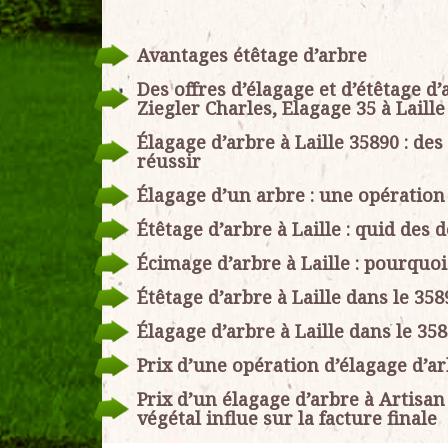
Avantages étêtage d’arbre
Des offres d’élagage et d’étêtage d’
Ziegler Charles, Elagage 35 à Laille
Élagage d’arbre à Laille 35890 : de
réussir
Élagage d’un arbre : une opération
Étêtage d’arbre à Laille : quid des
Écimage d’arbre à Laille : pourquo
Étêtage d’arbre à Laille dans le 358
Élagage d’arbre à Laille dans le 358
Prix d’une opération d’élagage d’ar
Prix d’un élagage d’arbre à Artisan 
végétal influe sur la facture finale