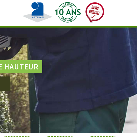
E HAUTEUR