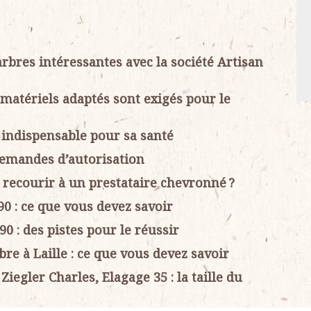
arbres intéressantes avec la société Artisan
s matériels adaptés sont exigés pour le
 indispensable pour sa santé
 demandes d’autorisation
i recourir à un prestataire chevronné ?
90 : ce que vous devez savoir
90 : des pistes pour le réussir
bre à Laille : ce que vous devez savoir
Ziegler Charles, Elagage 35 : la taille du