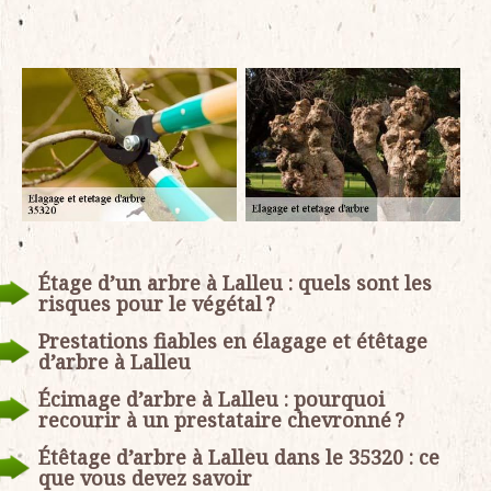
Étage d’un arbre à Lalleu : quels sont les
risques pour le végétal ?
Prestations fiables en élagage et étêtage
d’arbre à Lalleu
Écimage d’arbre à Lalleu : pourquoi
recourir à un prestataire chevronné ?
Étêtage d’arbre à Lalleu dans le 35320 : ce
que vous devez savoir