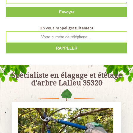
On vous rappel gratuitement
Spécialiste en élagage et étêtage
d'arbre Lalleu 35320