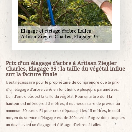
Prix d’un élagage d’arbre à Artisan Ziegler
Charles, Elagage 35 : la taille du végétal influe
sur la facture finale
Il est nécessaire pour le propriétaire de comprendre que le prix
d’un élagage d’arbre varie en fonction de plusieurs paramètres.
L’un d’entre eux est la taille du végétal. Pour un arbre dont la
hauteur est inférieure à 5 mètres, il est nécessaire de prévoir au
minimum 80 euros. Et pour ceux dépassant les 15 mètres, le coût
moyen du service d’élagage est de 300 euros. Exigez donc toujours
un devis avant un élagage et étêtage d’arbres à Lalleu.