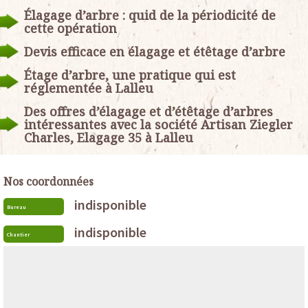
Élagage d’arbre : quid de la périodicité de
cette opération
Devis efficace en élagage et étêtage d’arbre
Étage d’arbre, une pratique qui est
réglementée à Lalleu
Des offres d’élagage et d’étêtage d’arbres
intéressantes avec la société Artisan Ziegler
Charles, Elagage 35 à Lalleu
Nos coordonnées
indisponible
Bureau
indisponible
Chantier