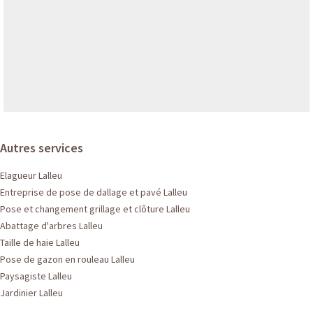
Autres services
Elagueur Lalleu
Entreprise de pose de dallage et pavé Lalleu
Pose et changement grillage et clôture Lalleu
Abattage d'arbres Lalleu
Taille de haie Lalleu
Pose de gazon en rouleau Lalleu
Paysagiste Lalleu
Jardinier Lalleu