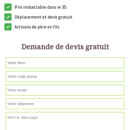
Prix imbattable dans le 35
Déplacement et devis gratuit
Artisans de père en fils
Demande de devis gratuit