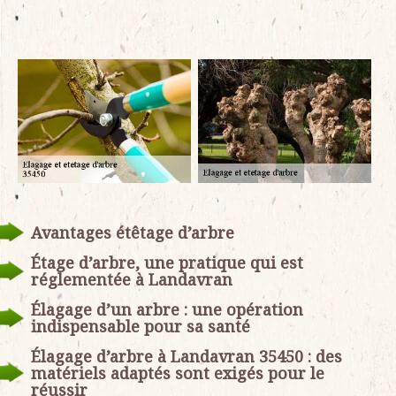
Avantages étêtage d’arbre
Étage d’arbre, une pratique qui est
réglementée à Landavran
Élagage d’un arbre : une opération
indispensable pour sa santé
Élagage d’arbre à Landavran 35450 : des
matériels adaptés sont exigés pour le
réussir