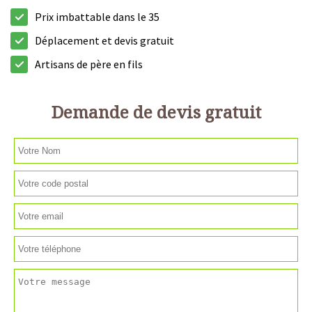
Prix imbattable dans le 35
Déplacement et devis gratuit
Artisans de père en fils
Demande de devis gratuit