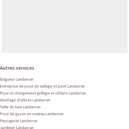
Autres services
Elagueur Landavran
Entreprise de pose de dallage et pavé Landavran
Pose et changement grillage et clôture Landavran
Abattage d'arbres Landavran
Taille de haie Landavran
Pose de gazon en rouleau Landavran
Paysagiste Landavran
Jardinier Landavran