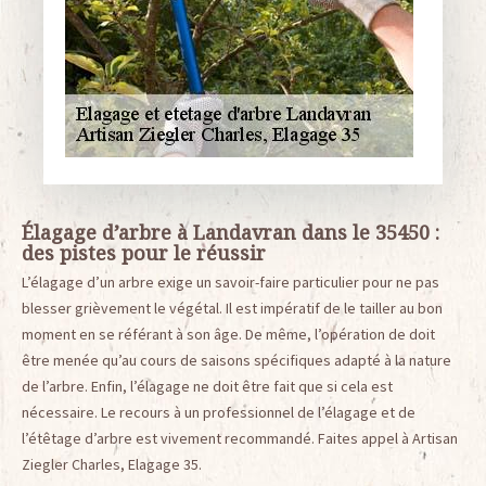
Élagage d’arbre à Landavran dans le 35450 :
des pistes pour le réussir
L’élagage d’un arbre exige un savoir-faire particulier pour ne pas
blesser grièvement le végétal. Il est impératif de le tailler au bon
moment en se référant à son âge. De même, l’opération de doit
être menée qu’au cours de saisons spécifiques adapté à la nature
de l’arbre. Enfin, l’élagage ne doit être fait que si cela est
nécessaire. Le recours à un professionnel de l’élagage et de
l’étêtage d’arbre est vivement recommandé. Faites appel à Artisan
Ziegler Charles, Elagage 35.