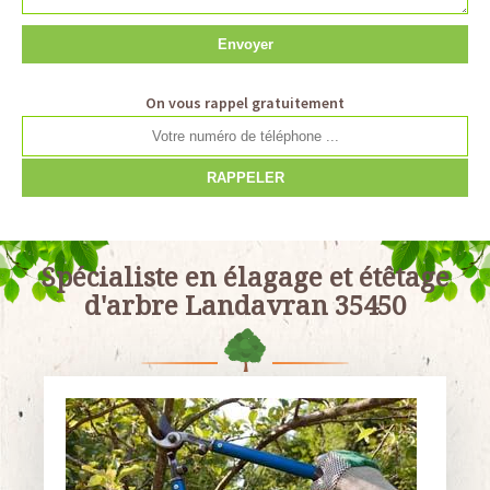
On vous rappel gratuitement
Spécialiste en élagage et étêtage
d'arbre Landavran 35450