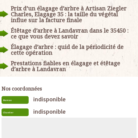
Prix d’un élagage d’arbre à Artisan Ziegler
Charles, Elagage 35 : la taille du végétal
influe sur la facture finale
Étêtage d’arbre à Landavran dans le 35450 :
ce que vous devez savoir
Élagage d’arbre : quid de la périodicité de
cette opération
Prestations fiables en élagage et étêtage
d’arbre à Landavran
Nos coordonnées
indisponible
Bureau
indisponible
Chantier