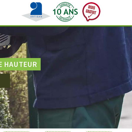
E HAUTEUR