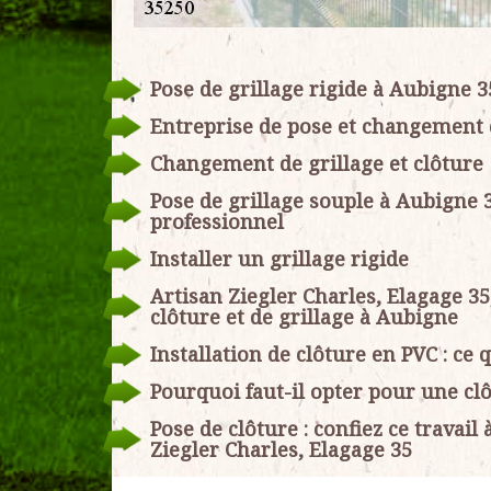
Pose de grillage rigide à Aubigne 35
Entreprise de pose et changement d
Changement de grillage et clôture
Pose de grillage souple à Aubigne 3
professionnel
Installer un grillage rigide
Artisan Ziegler Charles, Elagage 35
clôture et de grillage à Aubigne
Installation de clôture en PVC : ce q
Pourquoi faut-il opter pour une cl
Pose de clôture : confiez ce trava
Ziegler Charles, Elagage 35