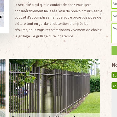
la sécurité ainsi que le confort de chez vous sera
considérablement haussée. Afin de pouvoir minimiser le
budget d’accomplissement de votre projet de pose de
clôture tout en gardant l’obtention d’un très bon
résultat, nous vous recommandons vivement de choisir
le grillage. Le grillage dure longtemps.
No
Bu
Ch