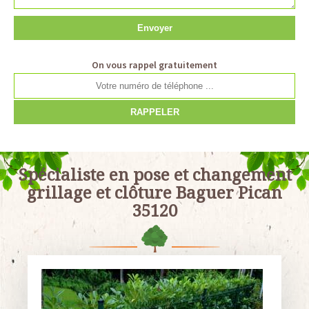
On vous rappel gratuitement
Spécialiste en pose et changement
grillage et clôture Baguer Pican
35120