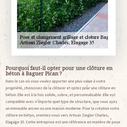
Pourquoi faut-il opter pour une clôture en
béton à Baguer Pican ?
Dans le cas où vous voulez apporter une plus-value à votre
propriété, choisissez de la clôturer et optez pour une clôture en
béton. Elle est à la fois solide, sobre, et personnalisable. Elle est
compatible avec n’importe quel type de structure, que vous ayez
un immeuble ancien ou une maison moderne. Pour la création votre
clôture en béton, orientez-vous vers Artisan Ziegler Charles,
Elagage 35. Cette entreprise est une référence en matière de pose