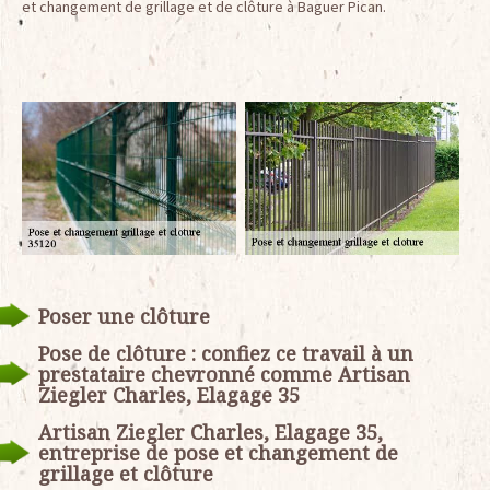
et changement de grillage et de clôture à Baguer Pican.
Poser une clôture
Pose de clôture : confiez ce travail à un
prestataire chevronné comme Artisan
Ziegler Charles, Elagage 35
Artisan Ziegler Charles, Elagage 35,
entreprise de pose et changement de
grillage et clôture