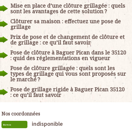
Mise en place d’une clôture grillagée : quels
sont les avantages de cette solution ?
Clôturer sa maison : effectuez une pose de
grillage
Prix de pose et de changement de clôture et
de grillage : ce qu’il faut savoir
Pose de clôture à Baguer Pican dans le 35120
: quid des réglementations en vigueur
Pose de clôture grillagée : quels sont les
types de grillage qui vous sont proposés sur
le marché ?
Pose de grillage rigide à Baguer Pican 35120
: ce qu’il faut savoir
Nos coordonnées
indisponible
Bureau