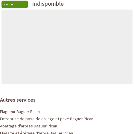
indisponible
Chantier
Autres services
Elagueur Baguer Pican
Entreprise de pose de dallage et pavé Baguer Pican
Abattage d'arbres Baguer Pican
Elagage et étêtage d'arbre Baguer Pican