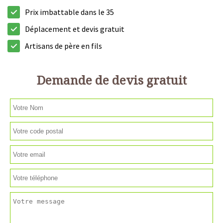
Prix imbattable dans le 35
Déplacement et devis gratuit
Artisans de père en fils
Demande de devis gratuit