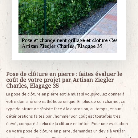
Pose de clôture en pierre : faites évaluer le
coût de votre projet par Artisan Ziegler
Charles, Elagage 35
La pose de clôture en pierre est le must si vous voulez donner à
votre domaine une esthétique unique. En plus de son charme, ce
type de structure résiste face à la corrosion, au temps, et aux
détériorations faites par l’homme. Son coût est toutefois très
élevé, comparé à celui de la clôture en béton. Pour une évaluation
de votre pose de clôture en pierre, demandez un devis à Artisan