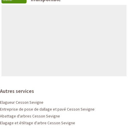
Autres services
Elagueur Cesson Sevigne
Entreprise de pose de dallage et pavé Cesson Sevigne
Abattage d'arbres Cesson Sevigne
Elagage et étêtage d'arbre Cesson Sevigne