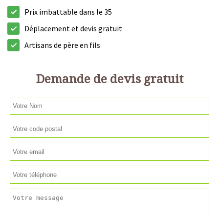
Prix imbattable dans le 35
Déplacement et devis gratuit
Artisans de père en fils
Demande de devis gratuit