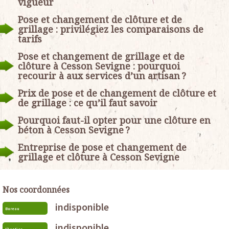
vigueur
Pose et changement de clôture et de
grillage : privilégiez les comparaisons de
tarifs
Pose et changement de grillage et de
clôture à Cesson Sevigne : pourquoi
recourir à aux services d’un artisan ?
Prix de pose et de changement de clôture et
de grillage : ce qu’il faut savoir
Pourquoi faut-il opter pour une clôture en
béton à Cesson Sevigne ?
Entreprise de pose et changement de
grillage et clôture à Cesson Sevigne
Nos coordonnées
indisponible
Bureau
indisponible
Chantier