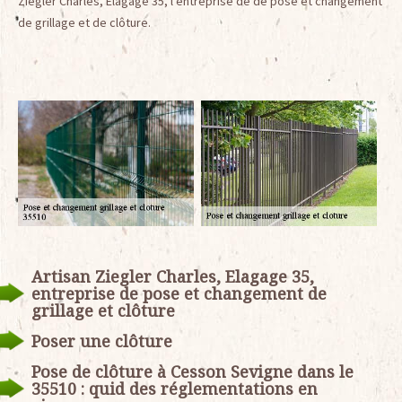
Ziegler Charles, Elagage 35, l’entreprise de de pose et changement
de grillage et de clôture.
Artisan Ziegler Charles, Elagage 35,
entreprise de pose et changement de
grillage et clôture
Poser une clôture
Pose de clôture à Cesson Sevigne dans le
35510 : quid des réglementations en