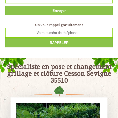
On vous rappel gratuitement
Spécialiste en pose et changement
grillage et clôture Cesson Sevigne
35510