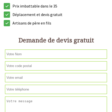
Prix imbattable dans le 35
Déplacement et devis gratuit
Artisans de père en fils
Demande de devis gratuit