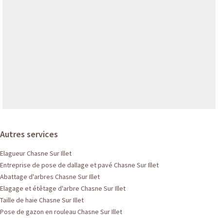
Autres services
Elagueur Chasne Sur Illet
Entreprise de pose de dallage et pavé Chasne Sur Illet
Abattage d'arbres Chasne Sur Illet
Elagage et étêtage d'arbre Chasne Sur Illet
Taille de haie Chasne Sur Illet
Pose de gazon en rouleau Chasne Sur Illet