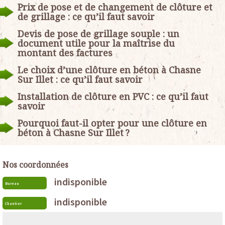
Prix de pose et de changement de clôture et
de grillage : ce qu’il faut savoir
Devis de pose de grillage souple : un
document utile pour la maîtrise du
montant des factures
Le choix d’une clôture en béton à Chasne
Sur Illet : ce qu’il faut savoir
Installation de clôture en PVC : ce qu’il faut
savoir
Pourquoi faut-il opter pour une clôture en
béton à Chasne Sur Illet ?
Nos coordonnées
indisponible
Bureau
indisponible
Chantier