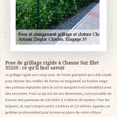
Pose de grillage rigide à Chasne Sur Illet
35250 : ce qu’il faut savoir
Le grillage rigide est conçu avec de l’acier galvanisé qui a été soudé
pour obtenir des mailles de forme rectangulaire. Sa fixation exige
des poteaux implantés dans le sol et auxquels il est immobilisé avec
des encoches. Pour ce qui est de ses dimensions, il est possible de
trouver des panneaux de 0,6 mètre à 2 mètres de hauteur. Pour les
largeurs, ils sont compris entre 2 mètres et 2,5 mètres. Appelez un
jardinier professionnel pour la mise en place de votre clôture.