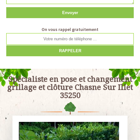
On vous rappel gratuitement
Spécialiste en pose et changement
grillage et clôture Chasne Sur Illet
35250