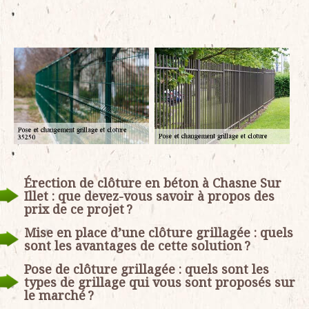
Érection de clôture en béton à Chasne Sur
Illet : que devez-vous savoir à propos des
prix de ce projet ?
Mise en place d’une clôture grillagée : quels
sont les avantages de cette solution ?
Pose de clôture grillagée : quels sont les
types de grillage qui vous sont proposés sur
le marché ?