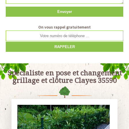
On vous rappel gratuitement
Spécialiste en pose et changement
grillage et clôture Clayes 35590