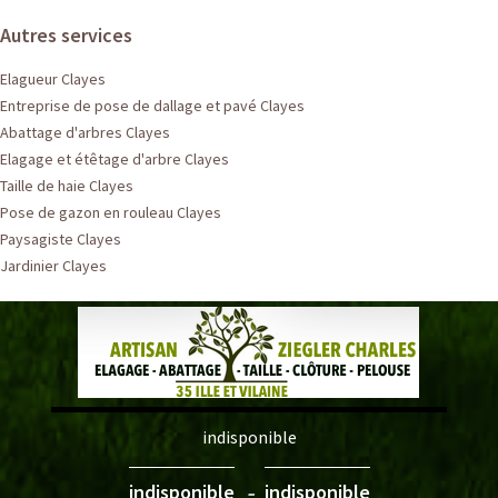
Autres services
Elagueur Clayes
Entreprise de pose de dallage et pavé Clayes
Abattage d'arbres Clayes
Elagage et étêtage d'arbre Clayes
Taille de haie Clayes
Pose de gazon en rouleau Clayes
Paysagiste Clayes
Jardinier Clayes
indisponible
-
indisponible
indisponible