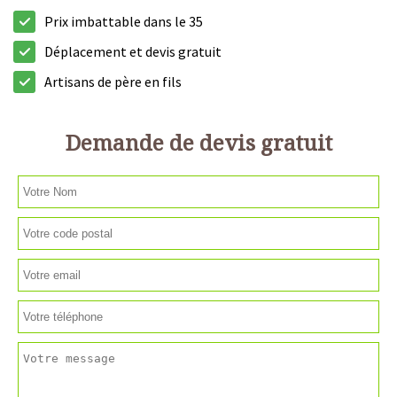
Prix imbattable dans le 35
Déplacement et devis gratuit
Artisans de père en fils
Demande de devis gratuit