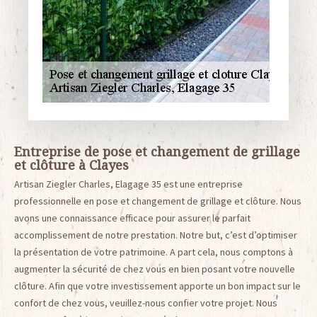
Entreprise de pose et changement de grillage
et clôture à Clayes
Artisan Ziegler Charles, Elagage 35 est une entreprise
professionnelle en pose et changement de grillage et clôture. Nous
avons une connaissance efficace pour assurer le parfait
accomplissement de notre prestation. Notre but, c’est d’optimiser
la présentation de votre patrimoine. A part cela, nous comptons à
augmenter la sécurité de chez vous en bien posant votre nouvelle
clôture. Afin que votre investissement apporte un bon impact sur le
confort de chez vous, veuillez-nous confier votre projet. Nous