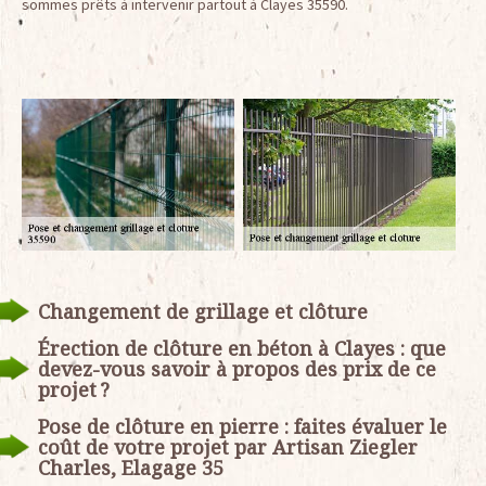
sommes prêts à intervenir partout à Clayes 35590.
Changement de grillage et clôture
Érection de clôture en béton à Clayes : que
devez-vous savoir à propos des prix de ce
projet ?
Pose de clôture en pierre : faites évaluer le
coût de votre projet par Artisan Ziegler
Charles, Elagage 35