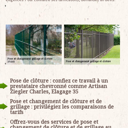
Pose de clôture : confiez ce travail à un
prestataire chevronné comme Artisan
Ziegler Charles, Elagage 35
Pose et changement de clôture et de
grillage : privilégiez les comparaisons de
tarifs
Offrez-vous des services de pose et
changement de clôture et de grillage au