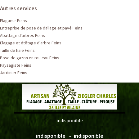
Autres services
Elagueur Feins
Entreprise de pose de dallage et pavé Feins
Abattage d'arbres Feins
Elagage et étêtage d'arbre Feins
Taille de haie Feins
Pose de gazon en rouleau Feins
Paysagiste Feins
Jardinier Feins
indisponible
-
indisponible
indisponible