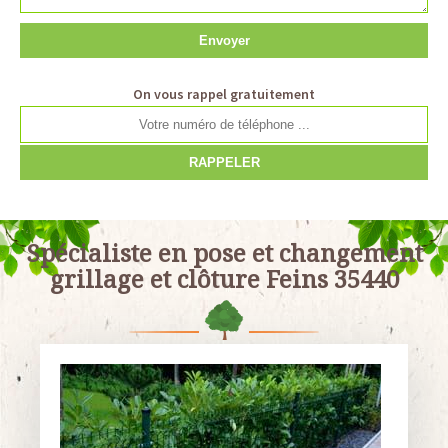
On vous rappel gratuitement
Spécialiste en pose et changement
grillage et clôture Feins 35440