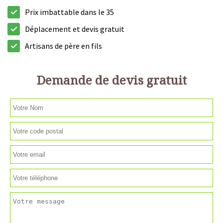
Prix imbattable dans le 35
Déplacement et devis gratuit
Artisans de père en fils
Demande de devis gratuit