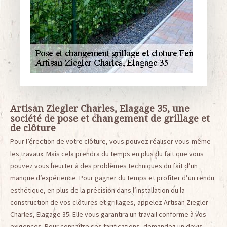
Artisan Ziegler Charles, Elagage 35, une
société de pose et changement de grillage et
de clôture
Pour l’érection de votre clôture, vous pouvez réaliser vous-même
les travaux. Mais cela prendra du temps en plus du fait que vous
pouvez vous heurter à des problèmes techniques du fait d’un
manque d’expérience. Pour gagner du temps et profiter d’un rendu
esthétique, en plus de la précision dans l’installation ou la
construction de vos clôtures et grillages, appelez Artisan Ziegler
Charles, Elagage 35. Elle vous garantira un travail conforme à vos
exigences. Pour connaître ses tarifications, demandez un devis.