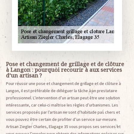
Pose et changement de grillage et de clôture
à Langon : pourquoi recourir à aux services
d’un artisan ?
Pour réussir une pose et changement de grillage et de clôture à
Langon, il est préférable de déléguer la tâche à un prestataire
professionnel. L’intervention d’un artisan peut être une solution
intéressante, car celui-ci maîtrise les règles d’urbanismes. Les
services proposés par l’artisan ne sont d’habitude pas chers et
vous pouvez être certain de profiter d’un service sur-mesure.
Artisan Ziegler Charles, Elagage 35 vous propos ses services et
vous pouvez l’appeler pour obtenir des informations précises sur