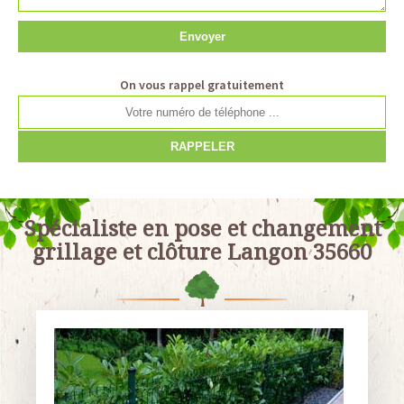
On vous rappel gratuitement
Spécialiste en pose et changement
grillage et clôture Langon 35660