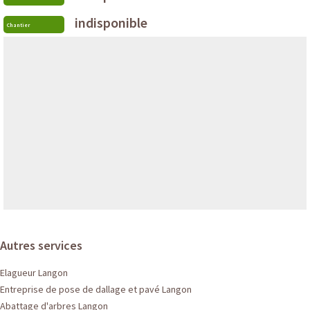
indisponible
Chantier
Autres services
Elagueur Langon
Entreprise de pose de dallage et pavé Langon
Abattage d'arbres Langon