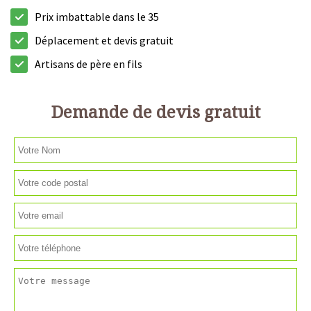
Prix imbattable dans le 35
Déplacement et devis gratuit
Artisans de père en fils
Demande de devis gratuit