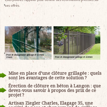
ses offres.
Mise en place d’une clôture grillagée : quels
sont les avantages de cette solution ?
Érection de clôture en béton à Langon : que
devez-vous savoir à propos des prix de ce
projet ?
Artisan Ziegler Charles, Elagage 35, une