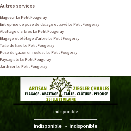
Autres services
Elagueur Le Petit Fougeray
Entreprise de pose de dallage et pavé Le Petit Fougeray
Abattage d'arbres Le Petit Fougeray
Elagage et étêtage d'arbre Le Petit Fougeray
Taille de haie Le Petit Fougeray
Pose de gazon en rouleau Le Petit Fougeray
Paysagiste Le Petit Fougeray
Jardinier Le Petit Fougeray
indisponible
-
indisponible
indisponible