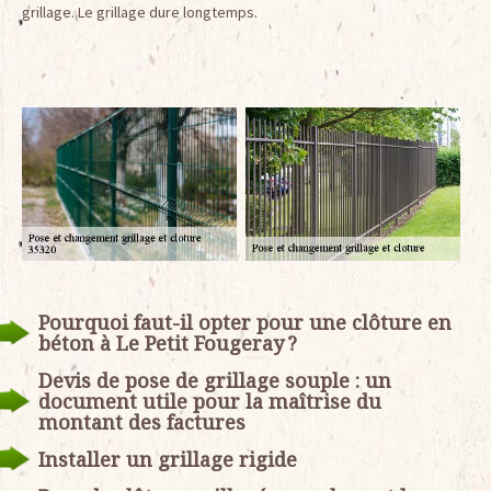
grillage. Le grillage dure longtemps.
Pourquoi faut-il opter pour une clôture en
béton à Le Petit Fougeray ?
Devis de pose de grillage souple : un
document utile pour la maîtrise du
montant des factures
Installer un grillage rigide