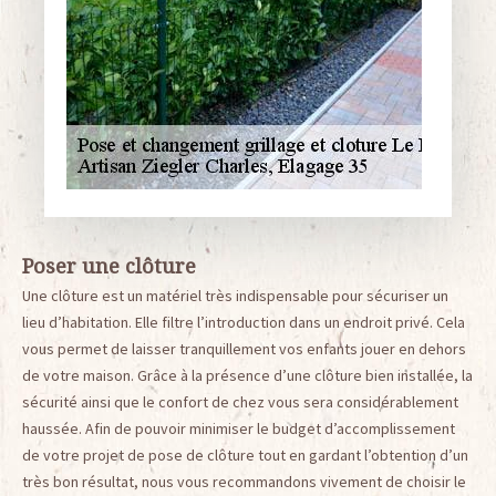
Poser une clôture
Une clôture est un matériel très indispensable pour sécuriser un
lieu d’habitation. Elle filtre l’introduction dans un endroit privé. Cela
vous permet de laisser tranquillement vos enfants jouer en dehors
de votre maison. Grâce à la présence d’une clôture bien installée, la
sécurité ainsi que le confort de chez vous sera considérablement
haussée. Afin de pouvoir minimiser le budget d’accomplissement
de votre projet de pose de clôture tout en gardant l’obtention d’un
très bon résultat, nous vous recommandons vivement de choisir le