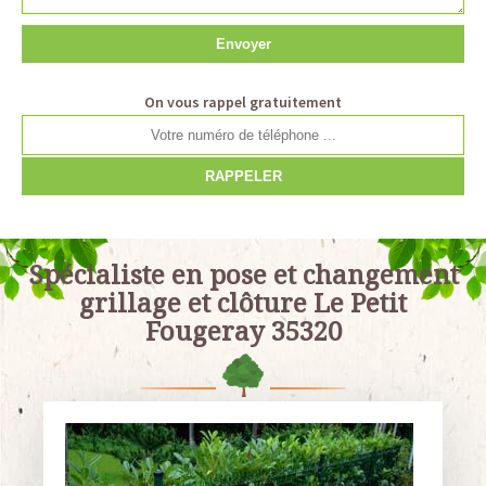
On vous rappel gratuitement
Spécialiste en pose et changement
grillage et clôture Le Petit
Fougeray 35320