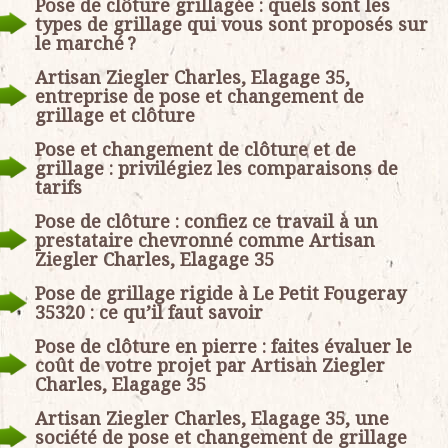
Pose de clôture grillagée : quels sont les
types de grillage qui vous sont proposés sur
le marché ?
Artisan Ziegler Charles, Elagage 35,
entreprise de pose et changement de
grillage et clôture
Pose et changement de clôture et de
grillage : privilégiez les comparaisons de
tarifs
Pose de clôture : confiez ce travail à un
prestataire chevronné comme Artisan
Ziegler Charles, Elagage 35
Pose de grillage rigide à Le Petit Fougeray
35320 : ce qu’il faut savoir
Pose de clôture en pierre : faites évaluer le
coût de votre projet par Artisan Ziegler
Charles, Elagage 35
Artisan Ziegler Charles, Elagage 35, une
société de pose et changement de grillage