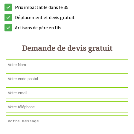
Prix imbattable dans le 35
Déplacement et devis gratuit
Artisans de père en fils
Demande de devis gratuit