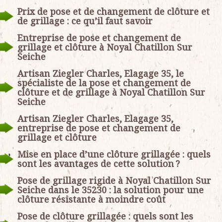
Prix de pose et de changement de clôture et
de grillage : ce qu’il faut savoir
Entreprise de pose et changement de
grillage et clôture à Noyal Chatillon Sur
Seiche
Artisan Ziegler Charles, Elagage 35, le
spécialiste de la pose et changement de
clôture et de grillage à Noyal Chatillon Sur
Seiche
Artisan Ziegler Charles, Elagage 35,
entreprise de pose et changement de
grillage et clôture
Mise en place d’une clôture grillagée : quels
sont les avantages de cette solution ?
Pose de grillage rigide à Noyal Chatillon Sur
Seiche dans le 35230 : la solution pour une
clôture résistante à moindre coût
Pose de clôture grillagée : quels sont les