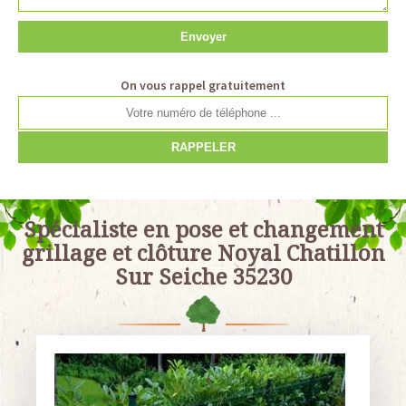
On vous rappel gratuitement
Spécialiste en pose et changement
grillage et clôture Noyal Chatillon
Sur Seiche 35230