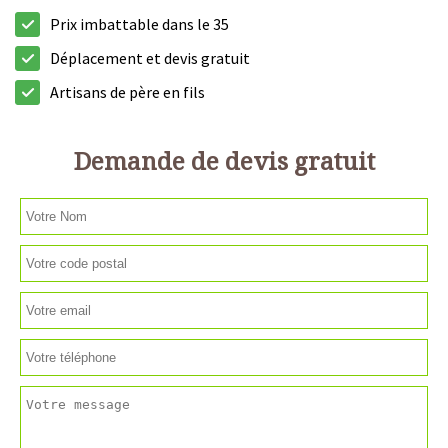
Prix imbattable dans le 35
Déplacement et devis gratuit
Artisans de père en fils
Demande de devis gratuit