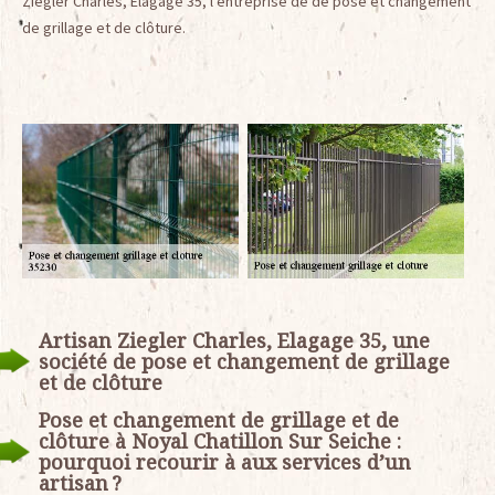
Ziegler Charles, Elagage 35, l’entreprise de de pose et changement
de grillage et de clôture.
Artisan Ziegler Charles, Elagage 35, une
société de pose et changement de grillage
et de clôture
Pose et changement de grillage et de
clôture à Noyal Chatillon Sur Seiche :
pourquoi recourir à aux services d’un
artisan ?