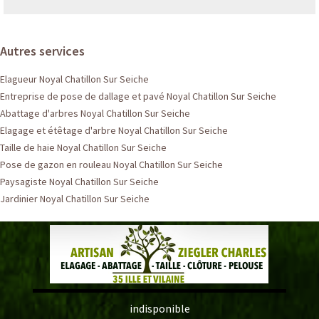
Autres services
Elagueur Noyal Chatillon Sur Seiche
Entreprise de pose de dallage et pavé Noyal Chatillon Sur Seiche
Abattage d'arbres Noyal Chatillon Sur Seiche
Elagage et étêtage d'arbre Noyal Chatillon Sur Seiche
Taille de haie Noyal Chatillon Sur Seiche
Pose de gazon en rouleau Noyal Chatillon Sur Seiche
Paysagiste Noyal Chatillon Sur Seiche
Jardinier Noyal Chatillon Sur Seiche
indisponible