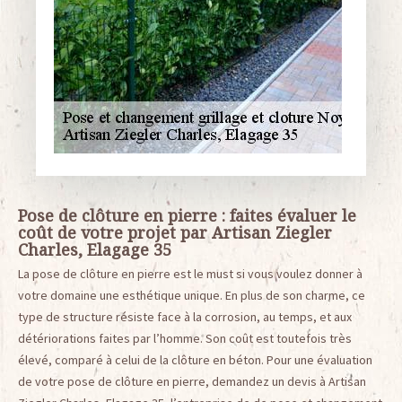
Pose de clôture en pierre : faites évaluer le
coût de votre projet par Artisan Ziegler
Charles, Elagage 35
La pose de clôture en pierre est le must si vous voulez donner à
votre domaine une esthétique unique. En plus de son charme, ce
type de structure résiste face à la corrosion, au temps, et aux
détériorations faites par l’homme. Son coût est toutefois très
élevé, comparé à celui de la clôture en béton. Pour une évaluation
de votre pose de clôture en pierre, demandez un devis à Artisan