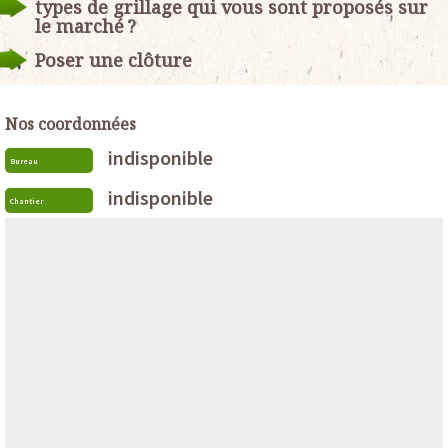
types de grillage qui vous sont proposés sur
le marché ?
Poser une clôture
Nos coordonnées
indisponible
Bureau
indisponible
Chantier