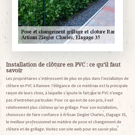
Installation de clôture en PVC : ce qu’il faut
savoir
Les propriétaires s’intéressent de plus en plus dans l’installation de
clôture en PVC à Rannee. l’élégance de ce matériau est la principale
raison de leurs choix, à laquelle s’ajoute le fait que le PVC n’exige
pas d’entretien particulier. Pour ce qui est de son prix, il est
relativement plus coûteux qu’un grillage. Pour son installation,
choisissez de faire confiance à Artisan Ziegler Charles, Elagage 35,
le meilleur professionnel en matière de pose et changement de
clôture et de grillage. Visitez son site web pour en savoir plus.