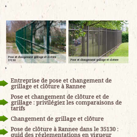
Entreprise de pose et changement de
grillage et clôture à Rannee
Pose et changement de clôture et de
grillage : privilégiez les comparaisons de
tarifs
Changement de grillage et clôture
Pose de clôture à Rannee dans le 35130 :
quid des réglementations en vigueur