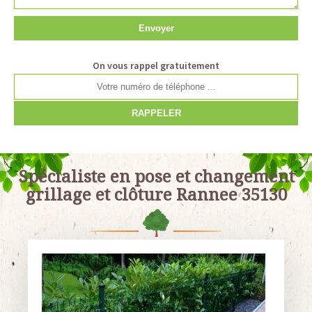
On vous rappel gratuitement
Spécialiste en pose et changement
grillage et clôture Rannee 35130