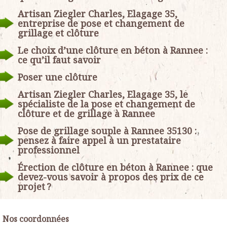
Artisan Ziegler Charles, Elagage 35,
entreprise de pose et changement de
grillage et clôture
Le choix d’une clôture en béton à Rannee :
ce qu’il faut savoir
Poser une clôture
Artisan Ziegler Charles, Elagage 35, le
spécialiste de la pose et changement de
clôture et de grillage à Rannee
Pose de grillage souple à Rannee 35130 :
pensez à faire appel à un prestataire
professionnel
Érection de clôture en béton à Rannee : que
devez-vous savoir à propos des prix de ce
projet ?
Nos coordonnées