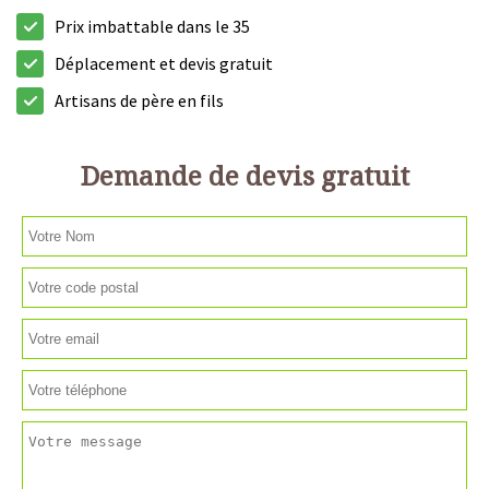
Prix imbattable dans le 35
Déplacement et devis gratuit
Artisans de père en fils
Demande de devis gratuit