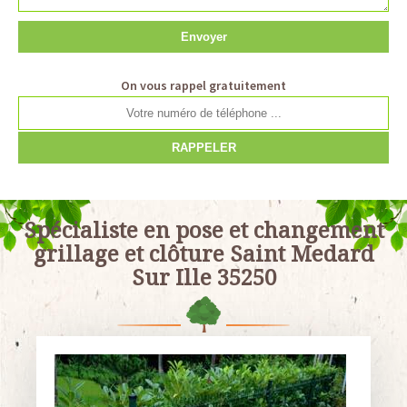
On vous rappel gratuitement
Spécialiste en pose et changement
grillage et clôture Saint Medard
Sur Ille 35250