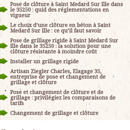
Pose de clôture à Saint Medard Sur Ille dans
le 35250 : quid des réglementations en
vigueur
Le choix d’une clôture en béton à Saint
Medard Sur Ille : ce qu’il faut savoir
Pose de grillage rigide à Saint Medard Sur
Ille dans le 35250 : la solution pour une
clôture résistante à moindre coût
Installer un grillage rigide
Artisan Ziegler Charles, Elagage 35,
entreprise de pose et changement de
grillage et clôture
Pose et changement de clôture et de
grillage : privilégiez les comparaisons de
tarifs
Changement de grillage et clôture