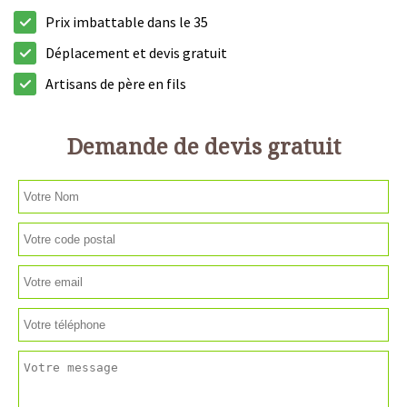
Prix imbattable dans le 35
Déplacement et devis gratuit
Artisans de père en fils
Demande de devis gratuit