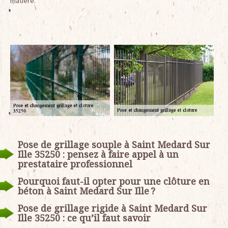
matière.
Pose de grillage souple à Saint Medard Sur
Ille 35250 : pensez à faire appel à un
prestataire professionnel
Pourquoi faut-il opter pour une clôture en
béton à Saint Medard Sur Ille ?
Pose de grillage rigide à Saint Medard Sur
Ille 35250 : ce qu’il faut savoir