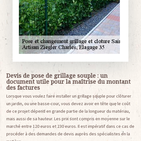
Devis de pose de grillage souple : un
document utile pour la maîtrise du montant
des factures
Lorsque vous voulez faire installer un grillage souple pour clôturer
un jardin, ou une basse-cour, vous devez avoir en tête que le coût
de ce projet dépend en grande partie de la longueur du matériau,
mais aussi de sa hauteur. Les prix sont compris en moyenne sur le
marché entre 120 euros et 230 euros. Il est impératif dans ce cas de
procéder à des demandes de devis auprès des spécialistes en la