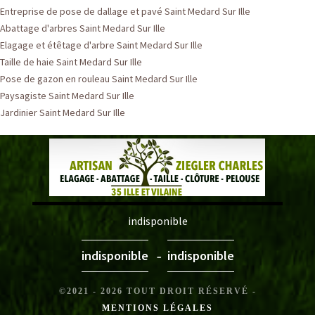
Entreprise de pose de dallage et pavé Saint Medard Sur Ille
Abattage d'arbres Saint Medard Sur Ille
Elagage et étêtage d'arbre Saint Medard Sur Ille
Taille de haie Saint Medard Sur Ille
Pose de gazon en rouleau Saint Medard Sur Ille
Paysagiste Saint Medard Sur Ille
Jardinier Saint Medard Sur Ille
indisponible
-
indisponible
indisponible
©2021 - 2026 TOUT DROIT RÉSERVÉ -
MENTIONS LÉGALES