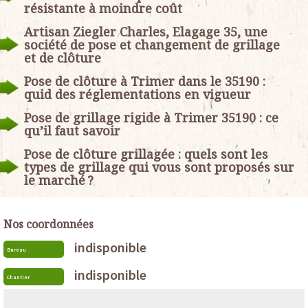
résistante à moindre coût
Artisan Ziegler Charles, Elagage 35, une
société de pose et changement de grillage
et de clôture
Pose de clôture à Trimer dans le 35190 :
quid des réglementations en vigueur
Pose de grillage rigide à Trimer 35190 : ce
qu’il faut savoir
Pose de clôture grillagée : quels sont les
types de grillage qui vous sont proposés sur
le marché ?
Nos coordonnées
indisponible
Bureau
indisponible
Chantier