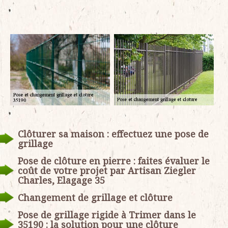
Clôturer sa maison : effectuez une pose de
grillage
Pose de clôture en pierre : faites évaluer le
coût de votre projet par Artisan Ziegler
Charles, Elagage 35
Changement de grillage et clôture
Pose de grillage rigide à Trimer dans le
35190 : la solution pour une clôture