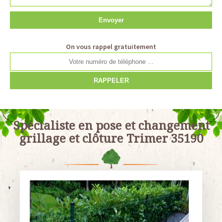
On vous rappel gratuitement
Spécialiste en pose et changement
grillage et clôture Trimer 35190