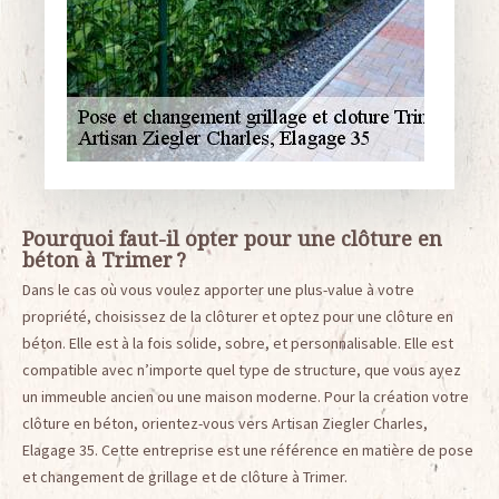
Pourquoi faut-il opter pour une clôture en
béton à Trimer ?
Dans le cas où vous voulez apporter une plus-value à votre
propriété, choisissez de la clôturer et optez pour une clôture en
béton. Elle est à la fois solide, sobre, et personnalisable. Elle est
compatible avec n’importe quel type de structure, que vous ayez
un immeuble ancien ou une maison moderne. Pour la création votre
clôture en béton, orientez-vous vers Artisan Ziegler Charles,
Elagage 35. Cette entreprise est une référence en matière de pose
et changement de grillage et de clôture à Trimer.