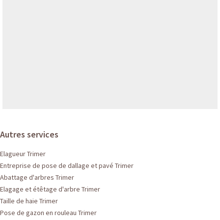
Autres services
Elagueur Trimer
Entreprise de pose de dallage et pavé Trimer
Abattage d'arbres Trimer
Elagage et étêtage d'arbre Trimer
Taille de haie Trimer
Pose de gazon en rouleau Trimer