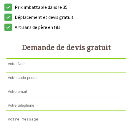
Prix imbattable dans le 35
Déplacement et devis gratuit
Artisans de père en fils
Demande de devis gratuit