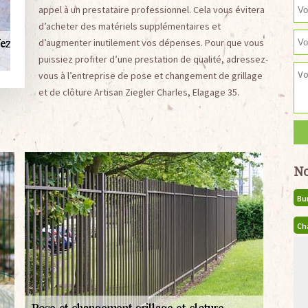
appel à un prestataire professionnel. Cela vous évitera
d’acheter des matériels supplémentaires et
d’augmenter inutilement vos dépenses. Pour que vous
puissiez profiter d’une prestation de qualité, adressez-
vous à l’entreprise de pose et changement de grillage
et de clôture Artisan Ziegler Charles, Elagage 35.
No
Bu
Ch