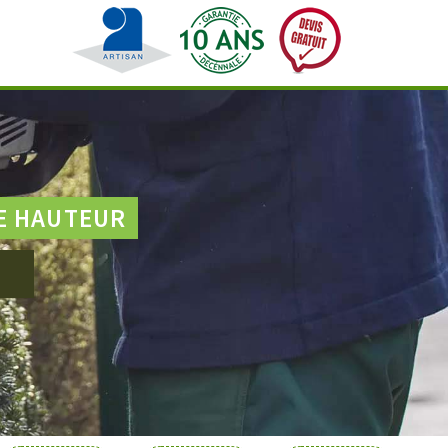
E HAUTEUR