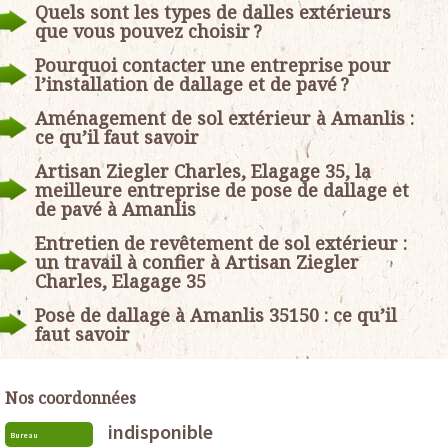
Quels sont les types de dalles extérieurs
que vous pouvez choisir ?
Pourquoi contacter une entreprise pour
l’installation de dallage et de pavé ?
Aménagement de sol extérieur à Amanlis :
ce qu’il faut savoir
Artisan Ziegler Charles, Elagage 35, la
meilleure entreprise de pose de dallage et
de pavé à Amanlis
Entretien de revêtement de sol extérieur :
un travail à confier à Artisan Ziegler
Charles, Elagage 35
Pose de dallage à Amanlis 35150 : ce qu’il
faut savoir
Nos coordonnées
indisponible
Bureau