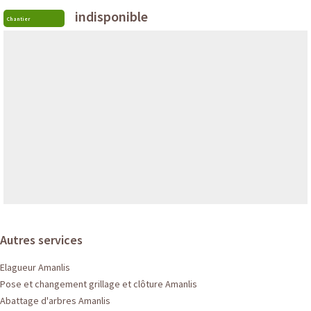
indisponible
Chantier
Autres services
Elagueur Amanlis
Pose et changement grillage et clôture Amanlis
Abattage d'arbres Amanlis