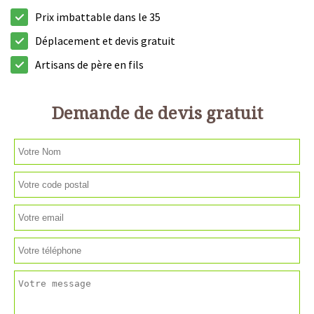
Prix imbattable dans le 35
Déplacement et devis gratuit
Artisans de père en fils
Demande de devis gratuit