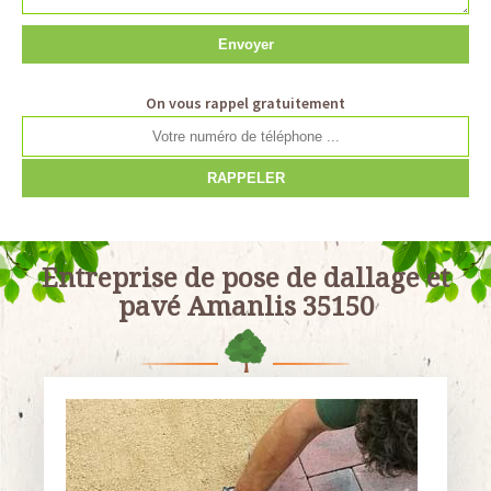
On vous rappel gratuitement
Entreprise de pose de dallage et
pavé Amanlis 35150