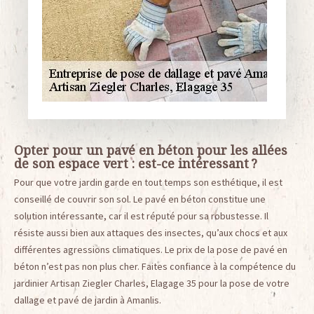
Opter pour un pavé en béton pour les allées
de son espace vert : est-ce intéressant ?
Pour que votre jardin garde en tout temps son esthétique, il est
conseillé de couvrir son sol. Le pavé en béton constitue une
solution intéressante, car il est réputé pour sa robustesse. Il
résiste aussi bien aux attaques des insectes, qu’aux chocs et aux
différentes agressions climatiques. Le prix de la pose de pavé en
béton n’est pas non plus cher. Faites confiance à la compétence du
jardinier Artisan Ziegler Charles, Elagage 35 pour la pose de votre
dallage et pavé de jardin à Amanlis.