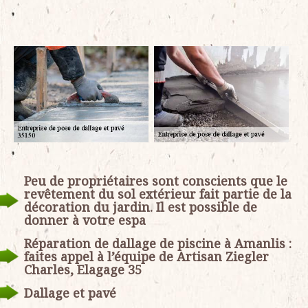
Peu de propriétaires sont conscients que le
revêtement du sol extérieur fait partie de la
décoration du jardin. Il est possible de
donner à votre espa
Réparation de dallage de piscine à Amanlis :
faites appel à l’équipe de Artisan Ziegler
Charles, Elagage 35
Dallage et pavé