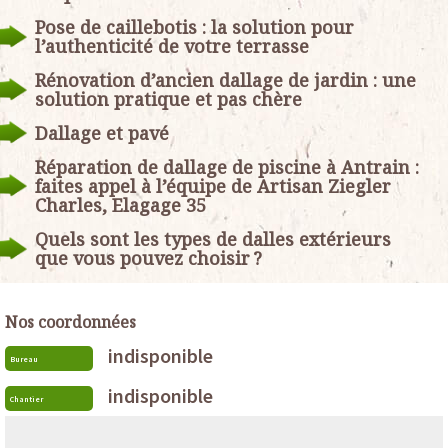
Pose de caillebotis : la solution pour
l’authenticité de votre terrasse
Rénovation d’ancien dallage de jardin : une
solution pratique et pas chère
Dallage et pavé
Réparation de dallage de piscine à Antrain :
faites appel à l’équipe de Artisan Ziegler
Charles, Elagage 35
Quels sont les types de dalles extérieurs
que vous pouvez choisir ?
Nos coordonnées
indisponible
Bureau
indisponible
Chantier