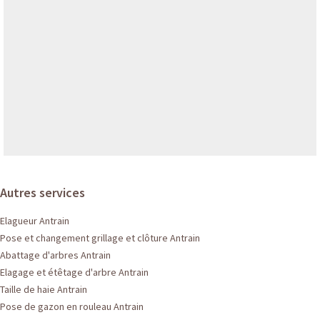
Autres services
Elagueur Antrain
Pose et changement grillage et clôture Antrain
Abattage d'arbres Antrain
Elagage et étêtage d'arbre Antrain
Taille de haie Antrain
Pose de gazon en rouleau Antrain