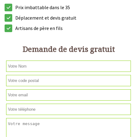
Prix imbattable dans le 35
Déplacement et devis gratuit
Artisans de père en fils
Demande de devis gratuit