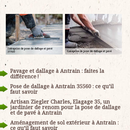
Pavage et dallage à Antrain : faites la
différence !
Pose de dallage à Antrain 35560 : ce qu’il
faut savoir
Artisan Ziegler Charles, Elagage 35, un
jardinier de renom pour la pose de dallage
et de pavé à Antrain
Aménagement de sol extérieur à Antrain :
ce qu’il faut savoir