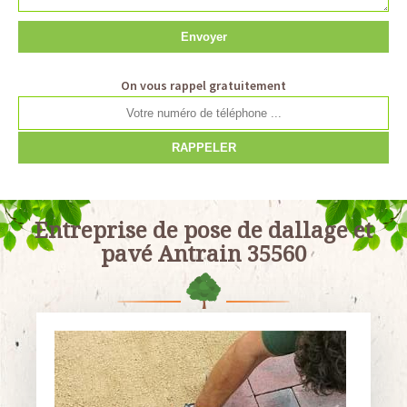
On vous rappel gratuitement
Entreprise de pose de dallage et
pavé Antrain 35560