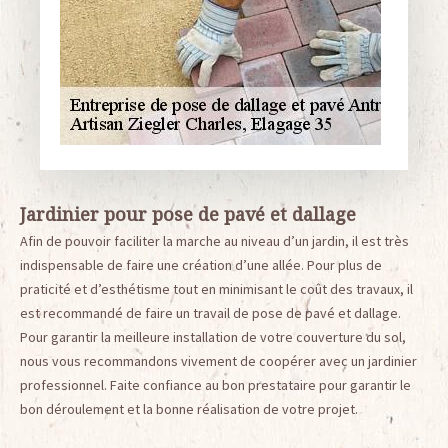
Jardinier pour pose de pavé et dallage
Afin de pouvoir faciliter la marche au niveau d’un jardin, il est très
indispensable de faire une création d’une allée. Pour plus de
praticité et d’esthétisme tout en minimisant le coût des travaux, il
est recommandé de faire un travail de pose de pavé et dallage.
Pour garantir la meilleure installation de votre couverture du sol,
nous vous recommandons vivement de coopérer avec un jardinier
professionnel. Faite confiance au bon prestataire pour garantir le
bon déroulement et la bonne réalisation de votre projet.