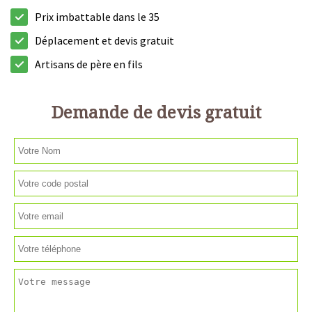
Prix imbattable dans le 35
Déplacement et devis gratuit
Artisans de père en fils
Demande de devis gratuit