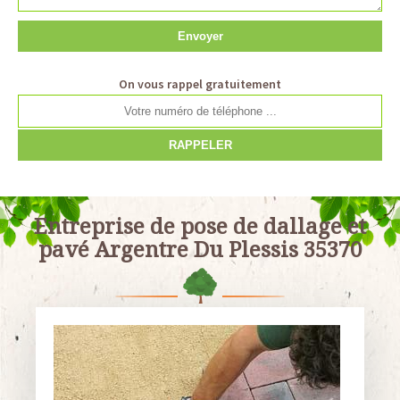
On vous rappel gratuitement
Entreprise de pose de dallage et
pavé Argentre Du Plessis 35370