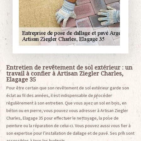
Entretien de revêtement de sol extérieur : un
travail à confier à Artisan Ziegler Charles,
Elagage 35
Pour être certain que son revêtement de sol extérieur garde son
éclat au fil des années, il est indispensable de procéder
régulièrement à son entretien. Que vous ayez un sol en bois, en
béton ou en pierre, vous pouvez vous adresser à Artisan Ziegler
Charles, Elagage 35 pour effectuer le nettoyage, la pose de
peinture ou la réparation de celui-ci. Vous pouvez aussi vous fier à
son expertise pour l’installation de dallage et de pavé. Ses prix sont
accessibles à tous les budgets.