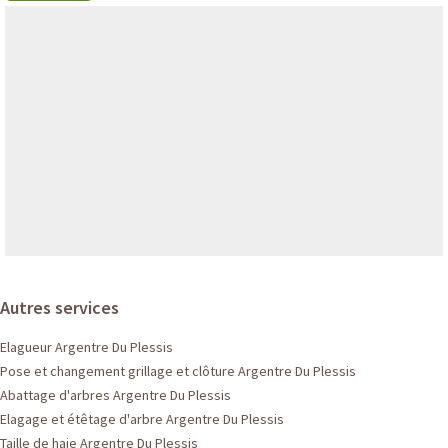
Autres services
Elagueur Argentre Du Plessis
Pose et changement grillage et clôture Argentre Du Plessis
Abattage d'arbres Argentre Du Plessis
Elagage et étêtage d'arbre Argentre Du Plessis
Taille de haie Argentre Du Plessis