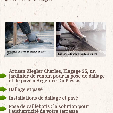
Artisan Ziegler Charles, Elagage 35, un
jardinier de renom pour la pose de dallage
et de pavé à Argentre Du Plessis
Dallage et pavé
Installations de dallage et pavé
Pose de caillebotis : la solution pour
l’authenticité de votre terrasse