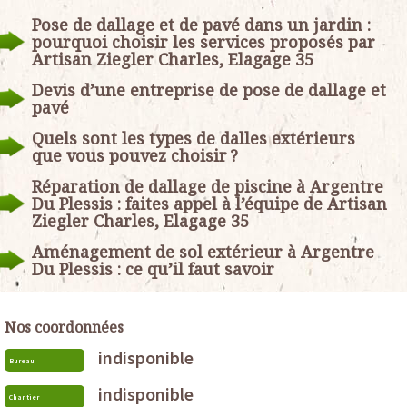
Pose de dallage et de pavé dans un jardin :
pourquoi choisir les services proposés par
Artisan Ziegler Charles, Elagage 35
Devis d’une entreprise de pose de dallage et
pavé
Quels sont les types de dalles extérieurs
que vous pouvez choisir ?
Réparation de dallage de piscine à Argentre
Du Plessis : faites appel à l’équipe de Artisan
Ziegler Charles, Elagage 35
Aménagement de sol extérieur à Argentre
Du Plessis : ce qu’il faut savoir
Nos coordonnées
indisponible
Bureau
indisponible
Chantier